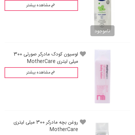
مشاهده بیشتر
ناموجود
لوسیون کودک مادرکر صورتی 300
میلی لیتری MotherCare
مشاهده بیشتر
روغن بچه مادرکر 300 میلی لیتری
MotherCare