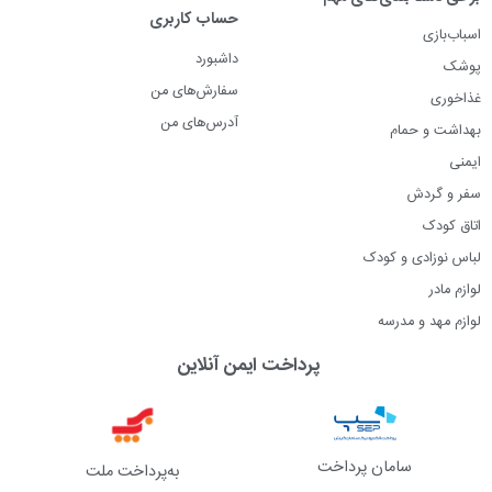
حساب کاربری
اسباب‌بازی
داشبورد
پوشک
سفارش‌های من
غذاخوری
آدرس‌های من
بهداشت و حمام
ایمنی
سفر و گردش
اتاق کودک
لباس نوزادی و کودک
لوازم مادر
لوازم مهد و مدرسه
پرداخت ایمن آنلاین
سامان پرداخت
به‌پرداخت ملت