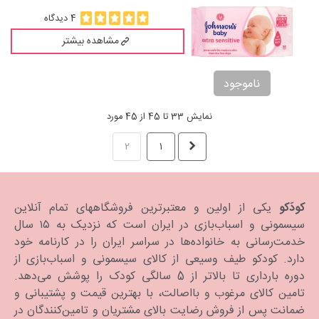
4 دیدگاه
مشاهده بیشتر
ناموجود
نمایش 33 تا 45 از 45 مورد
قبلی
2
1
کودَکو
یکی از اولین و معتبرترین فروشگاههای تمام آنلاین
سیسمونی و اسباب‌بازی در ایران است که نزدیک به ۱۵ سال
خدمت‌رسانی به خانواده‌ها در سراسر ایران را در کارنامه خود
دارد. كودكو طیف وسیعی از کالای سیسمونی و اسباب‌بازی از
دوره بارداری تا بالاتر از 5 سالگی کودک را پوشش می‌دهد.
تامین کالای مرغوب و بااصالت، با بهترین قیمت و پشتیبانی و
ضمانت پس از فروش رضایت بالای مشتریان و تامین‌کنندگان در