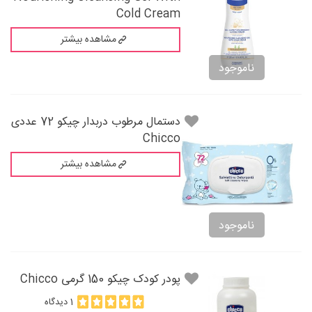
Cold Cream
مشاهده بیشتر
ناموجود
دستمال مرطوب دربدار چیکو 72 عددی
Chicco
مشاهده بیشتر
ناموجود
پودر کودک چیکو 150 گرمی Chicco
1 دیدگاه