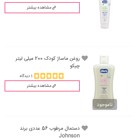
مشاهده بیشتر
روغن ماساژ کودک 200 میلی لیتر
چیکو
1 دیدگاه
مشاهده بیشتر
ناموجود
دستمال مرطوب 56 عددی برند
Johnson