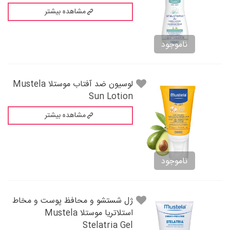
مشاهده بیشتر
ناموجود
لوسيون ضد آفتاب موستلا Mustela
Sun Lotion
مشاهده بیشتر
ناموجود
ژل شستشو و محافظ پوست و مخاط
استلاتريا موستلا Mustela
Stelatria Gel