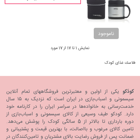
ناموجود
نمایش 1 تا 17 از 17 مورد
فلاسك غذای کودک
ادامه مطلب
کودَکو
یکی از اولین و معتبرترین فروشگاههای تمام آنلاین
سیسمونی و اسباب‌بازی در ایران است که نزدیک به ۱۵ سال
خدمت‌رسانی به خانواده‌ها در سراسر ایران را در کارنامه خود
دارد. كودكو طیف وسیعی از کالای سیسمونی و اسباب‌بازی از
دوره بارداری تا بالاتر از 5 سالگی کودک را پوشش می‌دهد.
تامین کالای مرغوب و بااصالت، با بهترین قیمت و پشتیبانی و
ضمانت پس از فروش رضایت بالای مشتریان و تامین‌کنندگان در