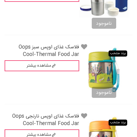
ناموجود
فلاسک غذای اوپس سبز Oops
Cool-Thermal Food Jar
برند منتخب
مشاهده بیشتر
ناموجود
فلاسک غذای اوپس نارنجی Oops
Cool-Thermal Food Jar
برند منتخب
مشاهده بیشتر