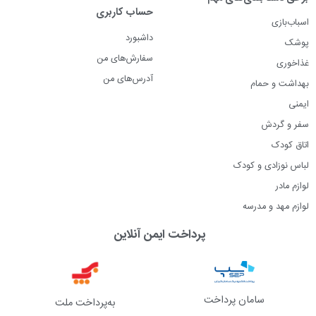
حساب کاربری
اسباب‌بازی
داشبورد
پوشک
سفارش‌های من
غذاخوری
آدرس‌های من
بهداشت و حمام
ایمنی
سفر و گردش
اتاق کودک
لباس نوزادی و کودک
لوازم مادر
لوازم مهد و مدرسه
پرداخت ایمن آنلاین
سامان پرداخت
به‌پرداخت ملت