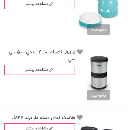
مشاهده بیشتر
ناموجود
Jané فلاسك غذا 2 عددي 500 سي
سي
مشاهده بیشتر
ناموجود
فلاسک غذای دسته دار برند Jane
مشاهده بیشتر