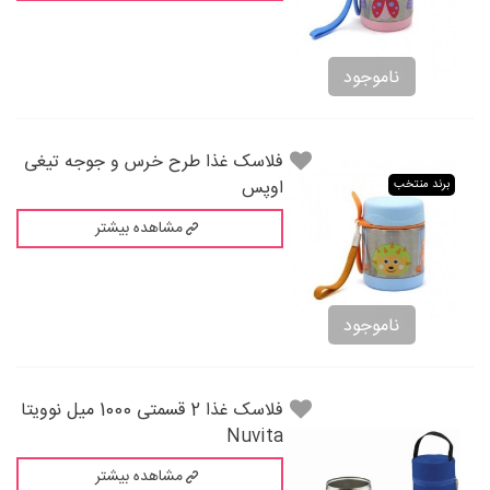
ناموجود
فلاسک غذا طرح خرس و جوجه تیغی
اوپس
برند منتخب
مشاهده بیشتر
ناموجود
فلاسک غذا 2 قسمتی 1000 میل نوویتا
Nuvita
مشاهده بیشتر