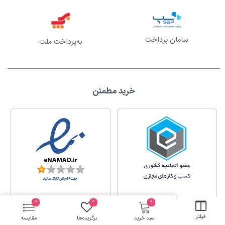
سامان پرداخت
به‌پرداخت ملت
خرید مطمئن
0
0
0
فیلتر
سبد خرید
برگزیده‌ها
مقایسه