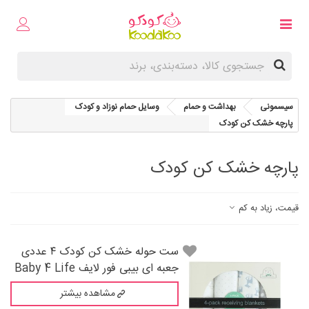
سیسمونی
بهداشت و حمام
وسایل حمام نوزاد و کودک
پارچه خشک کن کودک
پارچه خشک کن کودک
قیمت، زیاد به کم
‌ست حوله خشک کن کودک ۴ عددی
جعبه ای بیبی فور لایف Baby 4 Life
مشاهده بیشتر