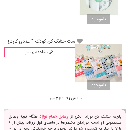
ناموجود
‌ست خشک کن کودک ۴ عددی کارترز
مشاهده بیشتر
ناموجود
نمایش 1 تا 2 از 2 مورد
پارچه خشک کن نوزاد یکی از
وسایل حمام نوزاد
هنگام تهیه وسایل
سیسمونی او است. نوزادان مخصوصا در ماه‌های اول روزانه بیش از ۶
یا ۷ بار نیاز به شست‌و شو دارند. وجود پارچه خشک‌کن بچه در لوازم