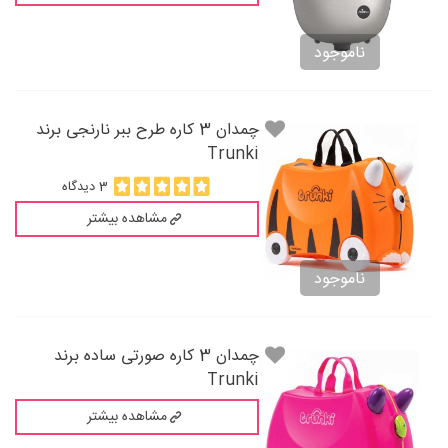
ناموجود
چمدان 3 کاره طرح ببر نارنجی برند
Trunki
3 دیدگاه
مشاهده بیشتر
ناموجود
چمدان 3 کاره صورتی ساده برند
Trunki
مشاهده بیشتر