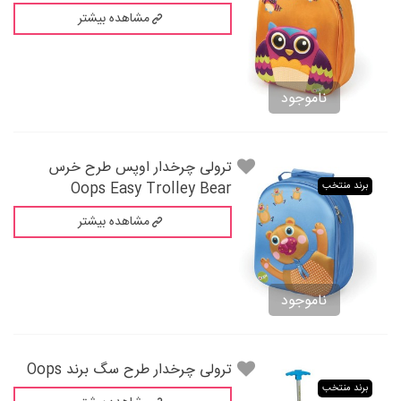
مشاهده بیشتر
ناموجود
ترولی چرخدار اوپس طرح خرس
Oops Easy Trolley Bear
برند منتخب
مشاهده بیشتر
ناموجود
ترولی چرخدار طرح سگ برند Oops
برند منتخب