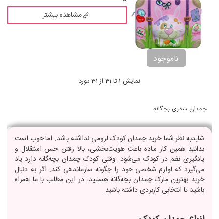
مشاهده بیشتر
ناموجود
نمایش 1 تا 31 از 31 مورد
چمدان سفری بچگانه
شایدبه نظر شما خرید چمدان کودک لزومی نداشته باشد. اما خوب است
بدانید همین کار ساده باعث هویت‌بخشی، بالا رفتن حس استقلال و
یادگیری نظم در کودک می‌شود. وقتی کودک چمدان بچه‌گانه دارد یاد
می‌گیرد که لوازم شخصی خود را چگونه سازماندهی کند. اگر به دنبال
خرید بهترین مارک چمدان بچه‌گانه هستید، در این مطلب با ما همراه
باشید تا انتخابی کاربردی داشته باشید.