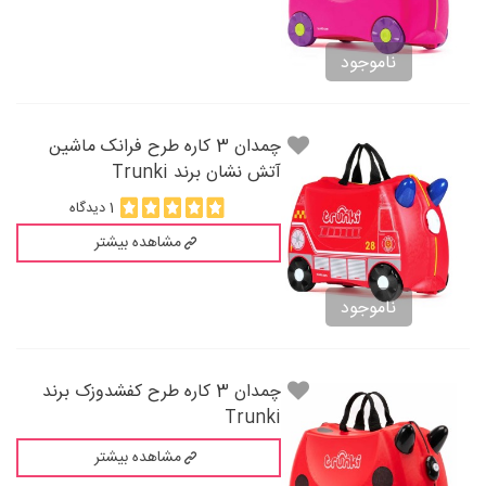
ناموجود
چمدان 3 کاره طرح فرانک ماشین
آتش نشان برند Trunki
1 دیدگاه
مشاهده بیشتر
ناموجود
چمدان 3 کاره طرح کفشدوزک برند
Trunki
مشاهده بیشتر