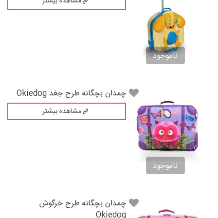
مشاهده بیشتر
ناموجود
چمدان بچگانه طرح جغد Okiedog
مشاهده بیشتر
ناموجود
چمدان بچگانه طرح خرگوش
Okiedog