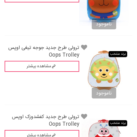
ناموجود
ترولی طرح جدید جوجه تیغی اوپس
Oops Trolley
برند منتخب
مشاهده بیشتر
ناموجود
ترولی طرح جدید کفشدوزک اوپس
Oops Trolley
برند منتخب
مشاهده بیشتر