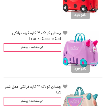
ناموجود
چمدان کودک 3 کاره گربه ترانکی
Trunki Cassie Cat
مشاهده بیشتر
ناموجود
چمدان کودک 3 کاره ترانکی مدل شتر
لاما
مشاهده بیشتر