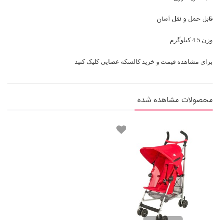
قابل حمل و نقل آسان
وزن 4.5 کیلوگرم
برای مشاهده قیمت و خرید
کالسکه عصایی
کلیک کنید
محصولات مشاهده شده