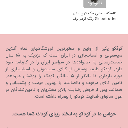
ناموجود
کالسکه عصایی مک لارن مدل
Globetrotter رنگ قرمز برند
Maclaren
کودَکو
یکی از اولین و معتبرترین فروشگاههای تمام آنلاین
سیسمونی و اسباب‌بازی در ایران است که نزدیک به ۱۵ سال
خدمت‌رسانی به خانواده‌ها در سراسر ایران را در کارنامه خود
دارد. كودكو طیف وسیعی از کالای سیسمونی و اسباب‌بازی از
دوره بارداری تا بالاتر از 5 سالگی کودک را پوشش می‌دهد.
تامین کالای مرغوب و بااصالت، با بهترین قیمت و پشتیبانی و
ضمانت پس از فروش رضایت بالای مشتریان و تامین‌کنندگان در
طول سالهای فعالیت کودکو را بهمراه داشته است.
حواس ما در كودكو به لبخند زیبای كودك شما هست.