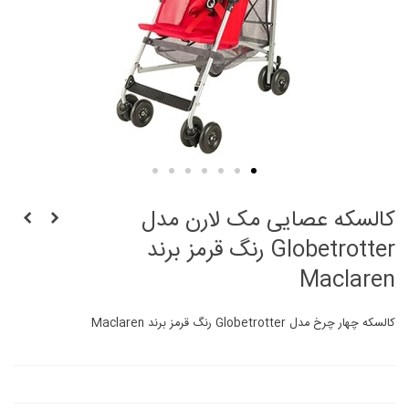
کالسکه عصایی مک لارن مدل
Globetrotter رنگ قرمز برند
Maclaren
کالسکه چهار چرخ مدل Globetrotter رنگ قرمز برند Maclaren