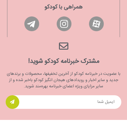
همراهی با کودکو
مشترک خبرنامه کودکو شوید!
با عضویت در خبرنامه کودکو از آخرین تخفیفها، محصولات و برندهای
جدید و سایر اخبار و رویدادهای هیجان انگیز کودکو باخبر شده و از
سایر مزایای ویژه اعضای خبرنامه بهره‌مند شوید.