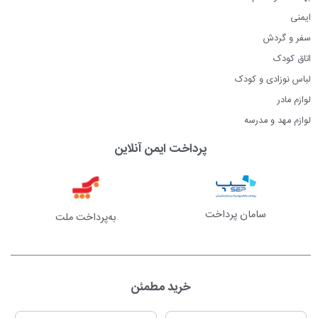
ایمنی
سفر و گردش
اتاق کودک
لباس نوزادی و کودک
لوازم مادر
لوازم مهد و مدرسه
پرداخت ایمن آنلاین
سامان پرداخت
به‌پرداخت ملت
خرید مطمئن