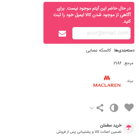
در حال حاضر این آیتم موجود نیست. برای
آگاهی از موجود شدن کالا ایمیل خود را ثبت
کنید.
کالسکه عصایی
دسته‌بندی‌ها:
مرجع:
2186
برند:
خرید مطمئن
تضمین اصالت کالا و پشتیبانی پس از فروش