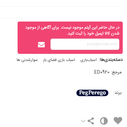
در حال حاضر این آیتم موجود نیست. برای آگاهی از موجود
شدن کالا ایمیل خود را ثبت کنید.
دسته‌بندی‌ها:
اسباب‌بازی
اسباب بازی فضای باز
سوارشدنی ها
مرجع:
ED0920
برند: