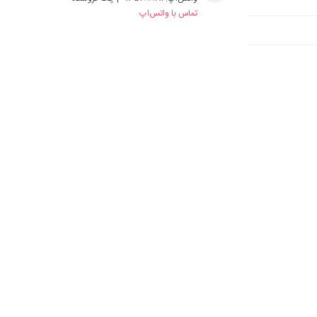
تماس با واتس‌اپ