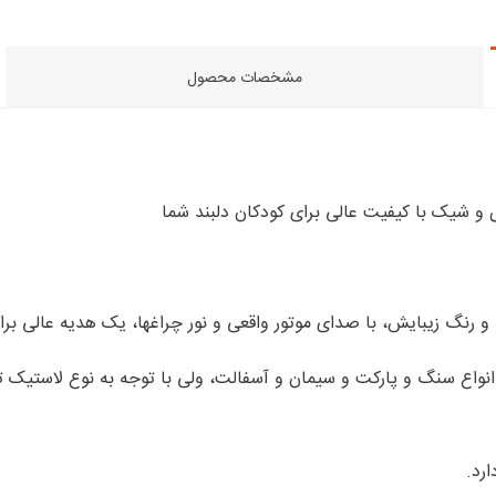
مشخصات محصول
انواع سنگ و پارکت و سیمان و آسفالت، ولی با توجه به نوع لاستیک 
ارد.