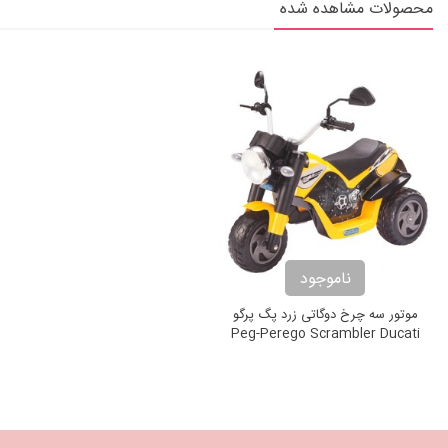
محصولات مشاهده شده
ناموجود
موتور سه چرخ دوگاتی زرد پگ پرگو
Peg-Perego Scrambler Ducati