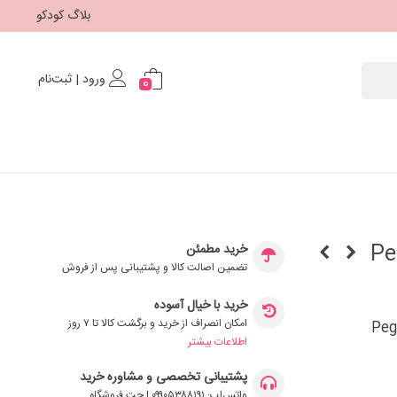
بلاگ کودکو
ورود | ثبت‌نام
0
Peg-Pereg
خرید مطمئن
تضمین اصالت کالا و پشتیبانی پس از فروش
خرید با خیال آسوده
امکان انصراف از خرید و برگشت کالا تا ۷ روز
اطلاعات بیشتر
پشتیبانی تخصصی و مشاوره خرید
واتس‌اپ: ۰۹۹۰۵۳۸۸۱۹۱ | چت فروشگاه