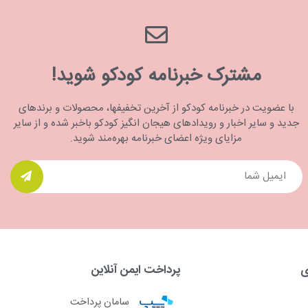
مشترک خبرنامه کودکو شوید!
با عضویت در خبرنامه کودکو از آخرین تخفیفها، محصولات و برندهای
جدید و سایر اخبار و رویدادهای هیجان انگیز کودکو باخبر شده و از سایر
مزایای ویژه اعضای خبرنامه بهره‌مند شوید.
ی
پرداخت ایمن آنلاین
سامان پرداخت