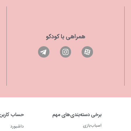
همراهی با کودکو
برخی دسته‌بندی‌های مهم
حساب کاربر
اسباب‌بازی
داشبورد