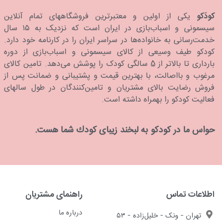
کودَکو
یکی از اولین و معتبرترین فروشگاههای تمام آنلاین
سیسمونی و اسباب‌بازی در ایران است که نزدیک به ۱۵ سال
خدمت‌رسانی به خانواده‌ها در سراسر ایران را در کارنامه خود دارد.
كودكو طیف وسیعی از کالای سیسمونی و اسباب‌بازی از دوره
بارداری تا بالاتر از 5 سالگی کودک را پوشش می‌دهد. تامین کالای
مرغوب و بااصالت، با بهترین قیمت و پشتیبانی و ضمانت پس از
فروش رضایت بالای مشتریان و تامین‌کنندگان در طول سالهای
فعالیت کودکو را بهمراه داشته است.
حواس ما در كودكو به لبخند زیبای كودك شما هست.
اطلاعات تماس
راهنمای مشتریان
درباره ما
تهران - ونک - خلیل‌زاده - ۵۳