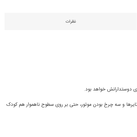
نظرات
تایرها و سه چرخ بودن موتور، حتی بر روی سطوح ناهموار هم کودک