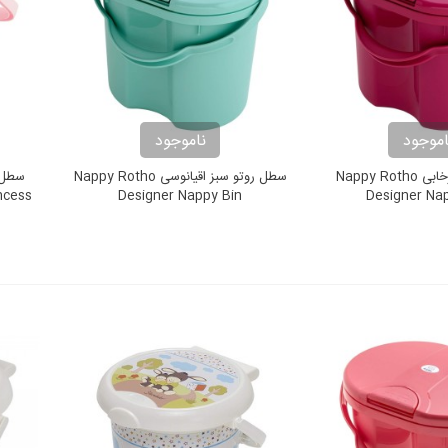
اموجود
ناموجود
سطل روتو سرخابی Nappy Rotho
سطل روتو سبز اقیانوسی Nappy Rotho
incess
Designer Nappy Bin
Designer Na