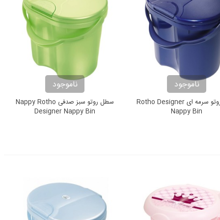
ناموجود
ناموجود
سطل روتو سرمه ای Rotho Designer
سطل روتو سبز صدفی Nappy Rotho
Designer Nappy Bin
Nappy Bin