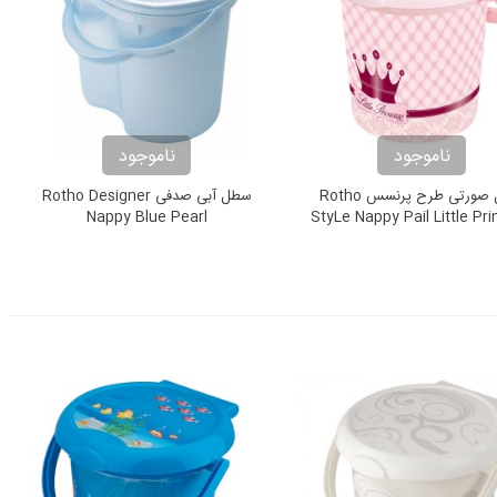
ناموجود
ناموجود
سطل صورتی طرح پرنسس Rotho
سطل آبی صدفی Rotho Designer
Nappy Blue Pearl
StyLe Nappy Pail Little Pr