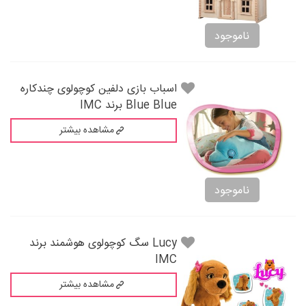
ناموجود
اسباب بازی دلفین کوچولوی چندکاره
Blue Blue برند IMC
مشاهده بیشتر
ناموجود
Lucy سگ کوچولوی هوشمند برند
IMC
مشاهده بیشتر