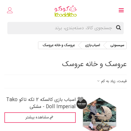
سیسمونی
اسباب‌بازی
عروسک و خانه عروسک
عروسک و خانه عروسک
قیمت، زیاد به کم
اسباب بازی کالسکه 2 تکه تاکو Tako
Doll Imperial - مشکی
مشاهده بیشتر