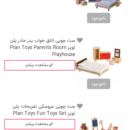
ناموجود
ست چوبی اتاق خواب پدر مادر پلن
تویز Plan Toys Parents Room
Playhouse
مشاهده بیشتر
ناموجود
ست چوبی عروسکی تفریحات پلن
تویز Plan Toys Fun Toys Set
مشاهده بیشتر