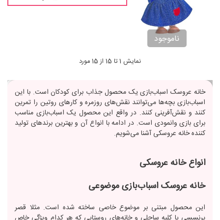
ناموجود
نمایش 1 تا 15 از 15 مورد
خانه عروسک اسباب‌بازی یک محصول جذاب برای کودکان است. با این
اسباب‌بازی بچه‌ها می‌توانند نقش‌های روزمره و کارهای روتین را تمرین
کنند و نقش‌آفرینی کنند. در واقع این محصول یک اسباب‌بازی مناسب
برای بازی وانمودی است. در ادامه با انواع آن و بهترین برندهای تولید
کننده خانه عروسکی آشنا می‌شویم.
انواع خانه عروسکی
خانه عروسک اسباب‌بازی موضوعی
این محصول مبتنی بر موضوع خاصی ساخته شده است. مثلا قصر
پرنسسی یا کلبه ساحلی و خانه‌های روستایی که هر کدام ویژگی خاص