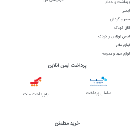
بهداشت و حمام
ایمنی
سفر و گردش
اتاق کودک
لباس نوزادی و کودک
لوازم مادر
لوازم مهد و مدرسه
پرداخت ایمن آنلاین
سامان پرداخت
به‌پرداخت ملت
خرید مطمئن