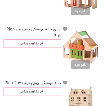
ناموجود
اولین خانه عروسکی چوبی من Plan
toys
مشاهده بیشتر
ناموجود
خانه عروسکی چوبی برند Plan Toys
مشاهده بیشتر