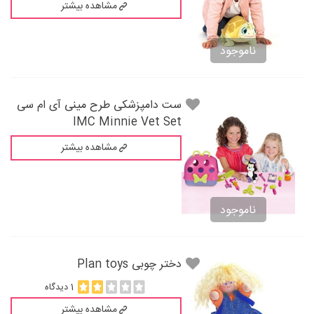
مشاهده بیشتر
ناموجود
ست دامپزشکی طرح مینی آی ام سی
IMC Minnie Vet Set
مشاهده بیشتر
ناموجود
دختر چوبی Plan toys
1 دیدگاه
مشاهده بیشتر