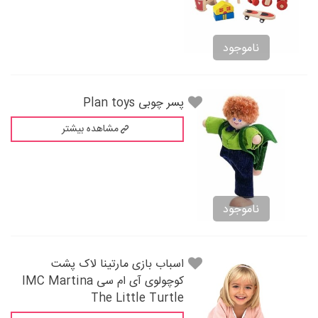
ناموجود
پسر چوبی Plan toys
مشاهده بیشتر
ناموجود
اسباب بازی مارتینا لاک پشت
کوچولوی آی ام سی IMC Martina
The Little Turtle