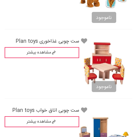
ناموجود
ست چوبی غذاخوری Plan toys
مشاهده بیشتر
ناموجود
ست چوبی اتاق خواب Plan toys
مشاهده بیشتر