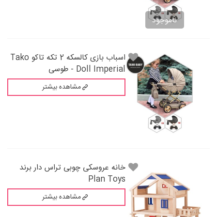
ناموجود
اسباب بازی کالسکه 2 تکه تاکو Tako
Doll Imperial - طوسی
مشاهده بیشتر
خانه عروسکی چوبی تراس دار برند
Plan Toys
مشاهده بیشتر