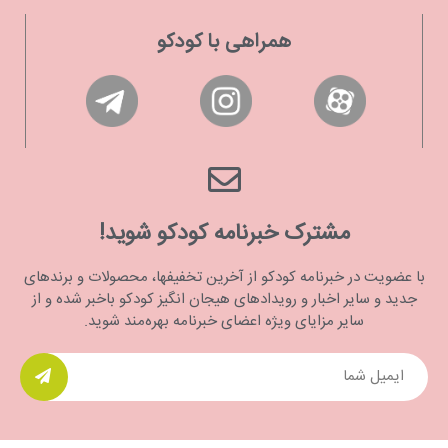
همراهی با کودکو
مشترک خبرنامه کودکو شوید!
با عضویت در خبرنامه کودکو از آخرین تخفیفها، محصولات و برندهای
جدید و سایر اخبار و رویدادهای هیجان انگیز کودکو باخبر شده و از
سایر مزایای ویژه اعضای خبرنامه بهره‌مند شوید.