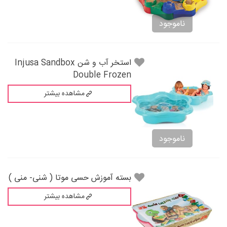
ناموجود
استخر آب و شن Injusa Sandbox
Double Frozen
مشاهده بیشتر
ناموجود
بسته آموزش حسی موتا ( شنی- منی )
مشاهده بیشتر