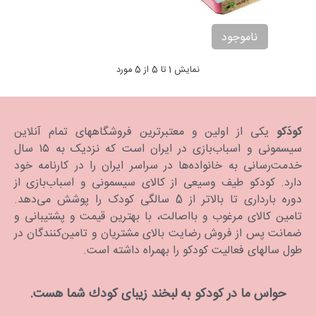
ناموجود
نمایش 1 تا 5 از 5 مورد
کودَکو
یکی از اولین و معتبرترین فروشگاههای تمام آنلاین
سیسمونی و اسباب‌بازی در ایران است که نزدیک به ۱۵ سال
خدمت‌رسانی به خانواده‌ها در سراسر ایران را در کارنامه خود
دارد. كودكو طیف وسیعی از کالای سیسمونی و اسباب‌بازی از
دوره بارداری تا بالاتر از 5 سالگی کودک را پوشش می‌دهد.
تامین کالای مرغوب و بااصالت، با بهترین قیمت و پشتیبانی و
ضمانت پس از فروش رضایت بالای مشتریان و تامین‌کنندگان در
طول سالهای فعالیت کودکو را بهمراه داشته است.
حواس ما در كودكو به لبخند زیبای كودك شما هست.