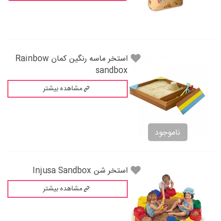
استخر ماسه رنگین کمان Rainbow
sandbox
مشاهده بیشتر
ناموجود
استخر شن Injusa Sandbox
مشاهده بیشتر