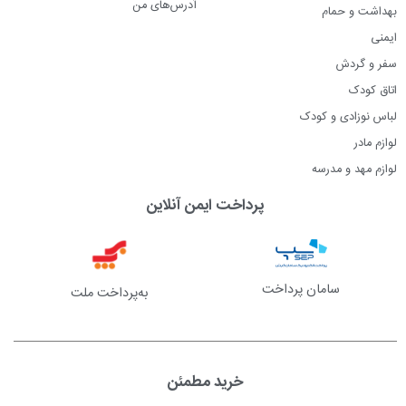
آدرس‌های من
بهداشت و حمام
ایمنی
سفر و گردش
اتاق کودک
لباس نوزادی و کودک
لوازم مادر
لوازم مهد و مدرسه
پرداخت ایمن آنلاین
سامان پرداخت
به‌پرداخت ملت
خرید مطمئن