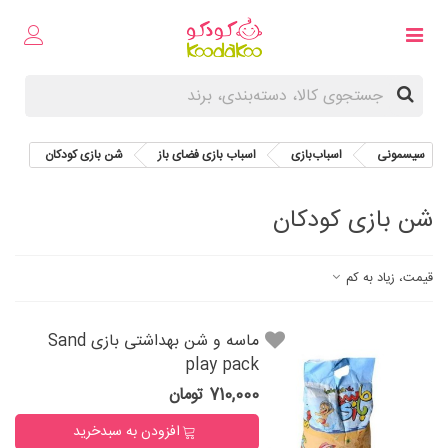
سیسمونی
اسباب‌بازی
اسباب بازی فضای باز
شن بازی کودکان
شن بازی کودکان
قیمت، زیاد به کم
ماسه و شن بهداشتی بازی Sand
play pack
710,000 تومان
افزودن به سبدخرید