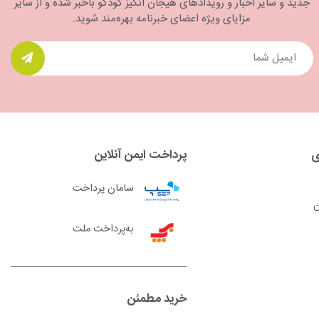
جدید و سایر اخبار و رویدادهای هیجان انگیز کودکو باخبر شده و از سایر
مزایای ویژه اعضای خبرنامه بهره‌مند شوید.
ی
پرداخت ایمن آنلاین
سامان پرداخت
ن
به‌پرداخت ملت
خرید مطمئن