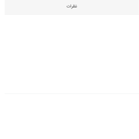
نظرات