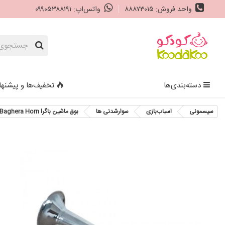
واحد فروش: ۸۸۸۷۳۰۱۵
واتس‌اپ: ۰۹۹۰۵۳۸۸۱۹۱
دسته‌بندی‌ها
تخفیف‌ها و پیشنها
سیسمونی
اسباب‌بازی
سوارشدنی ها
بوق ماشین باگرا Baghera Horn