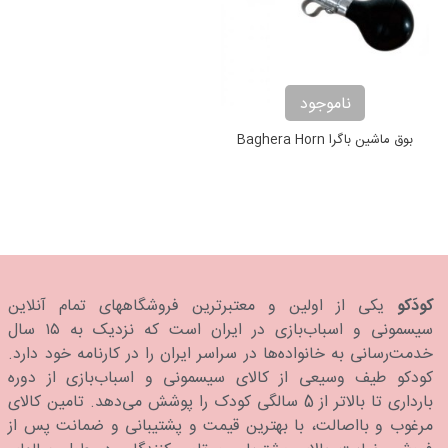
ناموجود
بوق ماشین باگرا Baghera Horn
کودَکو
یکی از اولین و معتبرترین فروشگاههای تمام آنلاین
سیسمونی و اسباب‌بازی در ایران است که نزدیک به ۱۵ سال
خدمت‌رسانی به خانواده‌ها در سراسر ایران را در کارنامه خود دارد.
كودكو طیف وسیعی از کالای سیسمونی و اسباب‌بازی از دوره
بارداری تا بالاتر از 5 سالگی کودک را پوشش می‌دهد. تامین کالای
مرغوب و بااصالت، با بهترین قیمت و پشتیبانی و ضمانت پس از