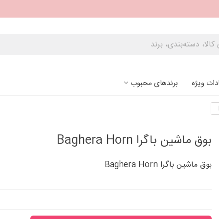
دات ویژه
برندهای محبوب
بوق ماشین باگرا Baghera Horn
بوق ماشین باگرا Baghera Horn