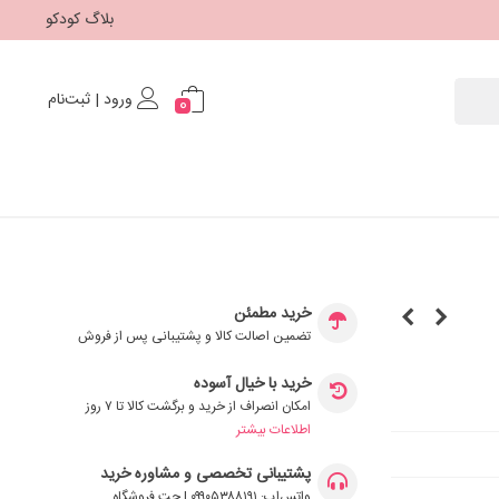
بلاگ کودکو
ورود | ثبت‌نام
0
خرید مطمئن
تضمین اصالت کالا و پشتیبانی پس از فروش
خرید با خیال آسوده
امکان انصراف از خرید و برگشت کالا تا ۷ روز
اطلاعات بیشتر
پشتیبانی تخصصی و مشاوره خرید
واتس‌اپ: ۰۹۹۰۵۳۸۸۱۹۱ | چت فروشگاه