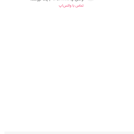
تماس با واتس‌اپ