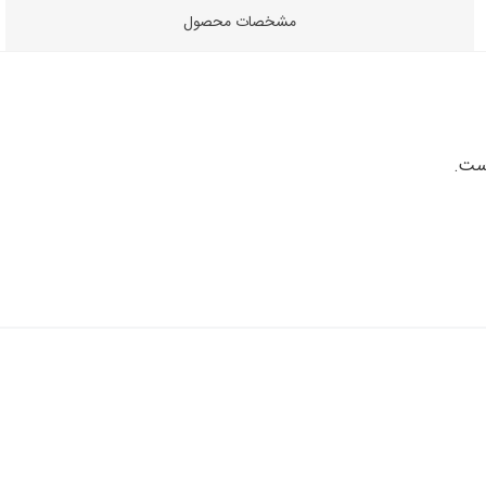
مشخصات محصول
است.