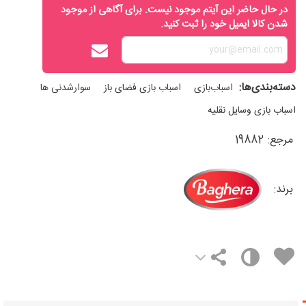
در حال حاضر این آیتم موجود نیست. برای آگاهی از موجود
شدن کالا ایمیل خود را ثبت کنید.
دسته‌بندی‌ها:
اسباب‌بازی
اسباب بازی فضای باز
سوارشدنی ها
اسباب بازی وسایل نقلیه
مرجع:
19882
برند: