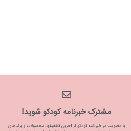
مشترک خبرنامه کودکو شوید!
با عضویت در خبرنامه کودکو از آخرین تخفیفها، محصولات و برندهای