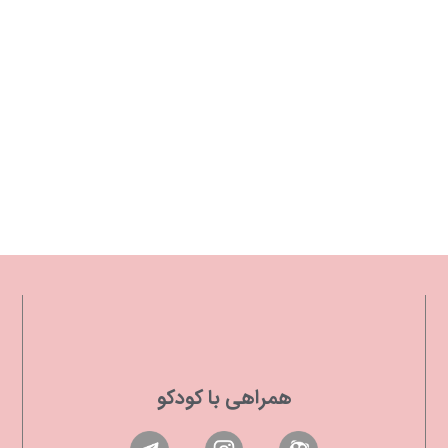
همراهی با کودکو