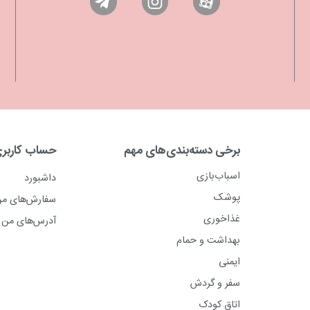
برخی دسته‌بندی‌های مهم
حساب کاربر
اسباب‌بازی
داشبورد
پوشک
سفارش‌های م
غذاخوری
آدرس‌های من
بهداشت و حمام
ایمنی
سفر و گردش
اتاق کودک