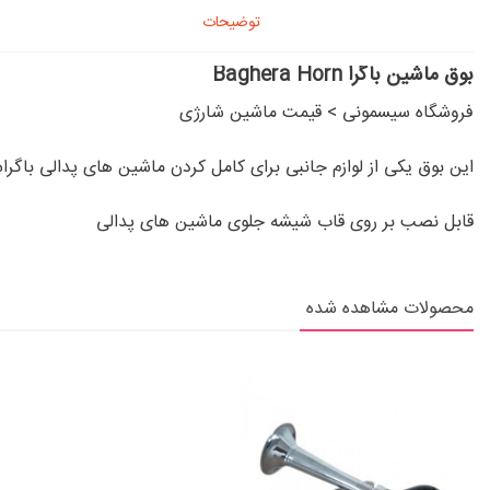
توضیحات
بوق ماشین باگرا Baghera Horn
فروشگاه سیسمونی
>
قیمت ماشین شارژی
این بوق یکی از لوازم جانبی برای کامل کردن ماشین های پدالی باگر
قابل نصب بر روی قاب شیشه جلوی ماشین های پدالی
محصولات مشاهده شده