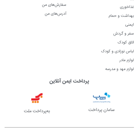
سفارش‌های من
غذاخوری
آدرس‌های من
بهداشت و حمام
ایمنی
سفر و گردش
اتاق کودک
لباس نوزادی و کودک
لوازم مادر
لوازم مهد و مدرسه
پرداخت ایمن آنلاین
سامان پرداخت
به‌پرداخت ملت