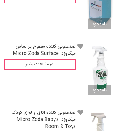
ناموجود
ضدعفونی کننده سطوح پر تماس
میکروزدا Micro Zoda Surface
مشاهده بیشتر
ناموجود
ضدعفونی کننده اتاق و لوازم کودک
میکروزدا Micro Zoda Baby's
Room & Toys