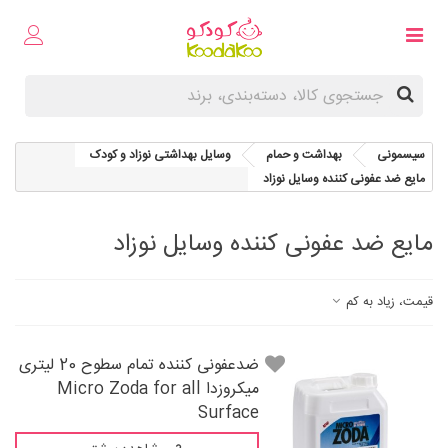
سیسمونی
بهداشت و حمام
وسایل بهداشتی نوزاد و کودک
مایع ضد عفونی کننده وسایل نوزاد
مایع ضد عفونی کننده وسایل نوزاد
قیمت، زیاد به کم
ضدعفونی کننده تمام سطوح 20 لیتری
میکروزدا Micro Zoda for all
Surface