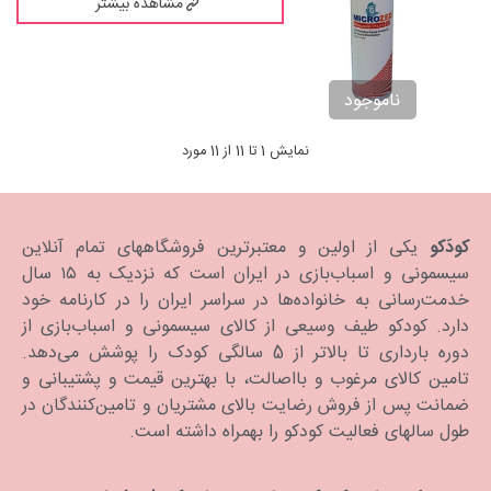
مشاهده بیشتر
ناموجود
نمایش 1 تا 11 از 11 مورد
کودَکو
یکی از اولین و معتبرترین فروشگاههای تمام آنلاین
سیسمونی و اسباب‌بازی در ایران است که نزدیک به ۱۵ سال
خدمت‌رسانی به خانواده‌ها در سراسر ایران را در کارنامه خود
دارد. كودكو طیف وسیعی از کالای سیسمونی و اسباب‌بازی از
دوره بارداری تا بالاتر از 5 سالگی کودک را پوشش می‌دهد.
تامین کالای مرغوب و بااصالت، با بهترین قیمت و پشتیبانی و
ضمانت پس از فروش رضایت بالای مشتریان و تامین‌کنندگان در
طول سالهای فعالیت کودکو را بهمراه داشته است.