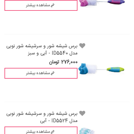
مشاهده بیشتر
برس شيشه شور و سرشيشه شور نوبی
مدل ID5540 - آبی و سبز
276,000 تومان
مشاهده بیشتر
برس شيشه شور و سرشيشه شور نوبی
مدل ID5524 - آبی
مشاهده بیشتر