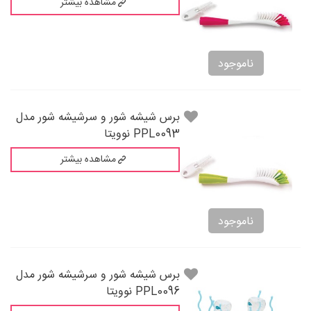
مشاهده بیشتر
ناموجود
برس شيشه شور و سرشيشه شور مدل
PPL0093 نوویتا
مشاهده بیشتر
ناموجود
برس شيشه شور و سرشيشه شور مدل
PPL0096 نوویتا