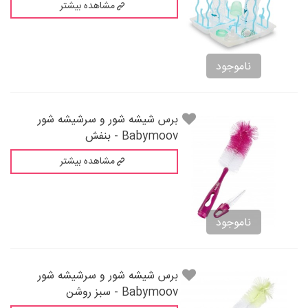
مشاهده بیشتر
ناموجود
برس شیشه شور و سرشیشه شور
Babymoov - بنفش
مشاهده بیشتر
ناموجود
برس شیشه شور و سرشیشه شور
Babymoov - سبز روشن