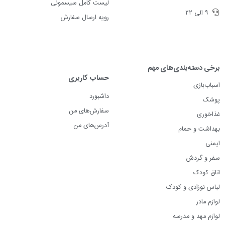
لیست کامل سیسمونی
۹ الی ۲۲
رویه ارسال سفارش
برخی دسته‌بندی‌های مهم
حساب کاربری
اسباب‌بازی
داشبورد
پوشک
سفارش‌های من
غذاخوری
آدرس‌های من
بهداشت و حمام
ایمنی
سفر و گردش
اتاق کودک
لباس نوزادی و کودک
لوازم مادر
لوازم مهد و مدرسه