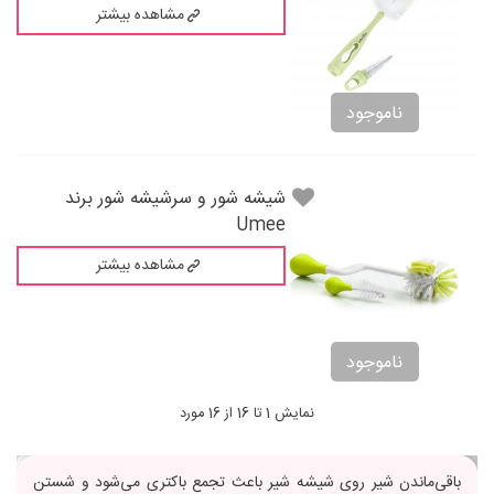
مشاهده بیشتر
ناموجود
شیشه شور و سرشیشه شور برند
Umee
مشاهده بیشتر
ناموجود
نمایش 1 تا 16 از 16 مورد
باقی‌ماندن شیر روی شیشه شیر باعث تجمع باکتری می‌شود و شستن