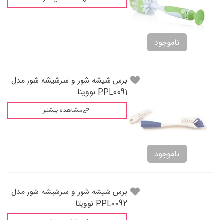
ناموجود
برس شيشه شور و سرشيشه شور مدل
PPL0091 نوویتا
مشاهده بیشتر
ناموجود
برس شيشه شور و سرشيشه شور مدل
PPL0092 نوویتا