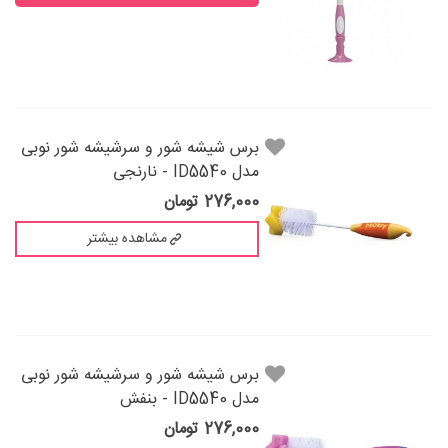
برس شيشه شور و سرشيشه شور نوبی
مدل ID5540 - نارنجی
276,000 تومان
مشاهده بیشتر
برس شيشه شور و سرشيشه شور نوبی
مدل ID5540 - بنفش
276,000 تومان