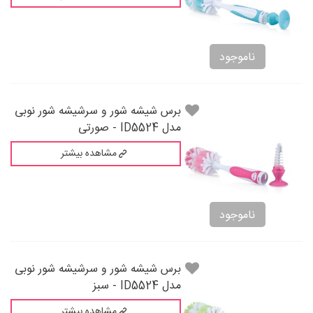
ناموجود
برس شيشه شور و سرشيشه شور نوبی
مدل ID5524 - صورتی
مشاهده بیشتر
ناموجود
برس شيشه شور و سرشيشه شور نوبی
مدل ID5524 - سبز
مشاهده بیشتر