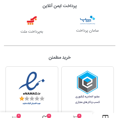
پرداخت ایمن آنلاین
سامان پرداخت
به‌پرداخت ملت
خرید مطمئن
0
0
0