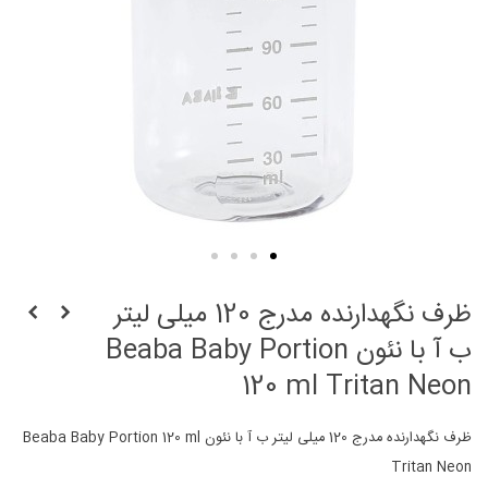
ظرف نگهدارنده مدرج 120 میلی لیتر
ب آ با نئون Beaba Baby Portion
120 ml Tritan Neon
ظرف نگهدارنده مدرج 120 میلی لیتر ب آ با نئون Beaba Baby Portion 120 ml
Tritan Neon