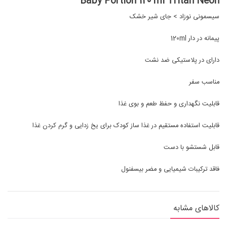
Baby Portion 120 ml Tritan Neon
سیسمونی نوزاد
>
جای شیر خشک
پیمانه در دار 120ml
دارای در پلاستیکی ضد نشت
مناسب سفر
قابلیت نگهداری و حفظ طعم و بوی غذا
قابلیت استفاده مستقیم در غذا ساز کودک برای یخ زدایی و گرم کردن غذا
قابل شستشو با دست
فاقد ترکیبات شیمیایی و مضر بیسفنول
کالاهای مشابه