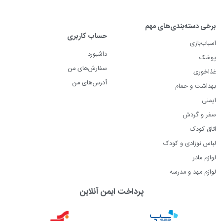
برخی دسته‌بندی‌های مهم
حساب کاربری
اسباب‌بازی
داشبورد
پوشک
سفارش‌های من
غذاخوری
آدرس‌های من
بهداشت و حمام
ایمنی
سفر و گردش
اتاق کودک
لباس نوزادی و کودک
لوازم مادر
لوازم مهد و مدرسه
پرداخت ایمن آنلاین