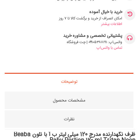
خرید با خیال آسوده
امکان انصراف از خرید و برگشت کالا تا ۷ روز
اطلاعات بیشتر
پشتیبانی تخصصی و مشاوره خرید
واتس‌اپ: ۰۹۹۰۵۳۸۸۱۹۱ | چت فروشگاه
تماس با واتس‌اپ
توضیحات
مشخصات محصول
نظرات
ظرف نگهدارنده مدرج 120 میلی لیتر ب آ با نئون Beaba