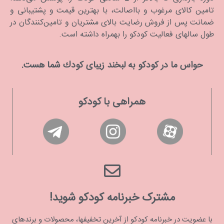
تامین کالای مرغوب و بااصالت، با بهترین قیمت و پشتیبانی و
ضمانت پس از فروش رضایت بالای مشتریان و تامین‌کنندگان در
طول سالهای فعالیت کودکو را بهمراه داشته است.
حواس ما در كودكو به لبخند زیبای كودك شما هست.
همراهی با کودکو
مشترک خبرنامه کودکو شوید!
با عضویت در خبرنامه کودکو از آخرین تخفیفها، محصولات و برندهای