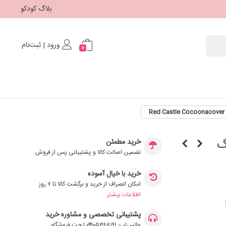
بلاگ کودکو
ورود | ثبت‌نام
0
Cocoonaba رنگ
خرید مطمئن
تضمین اصالت کالا و پشتیبانی پس از فروش
خرید با خیال آسوده
امکان انصراف از خرید و برگشت کالا تا ۷ روز
اطلاعات بیشتر
R
پشتیبانی تخصصی و مشاوره خرید
واتس‌اپ: ۰۹۹۰۵۳۸۸۱۹۱ | چت فروشگاه