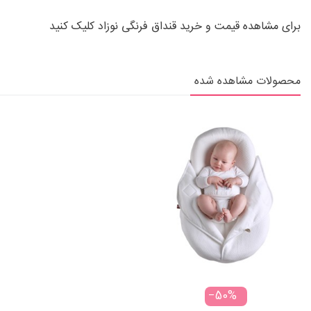
برای مشاهده قیمت و خرید
قنداق فرنگی
نوزاد کلیک کنید
محصولات مشاهده شده
‎−50%