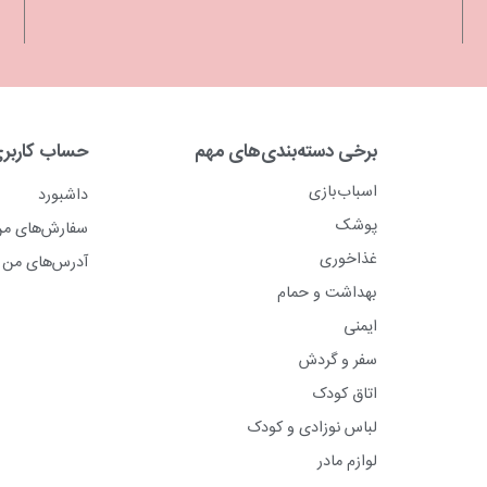
برخی دسته‌بندی‌های مهم
حساب کاربر
اسباب‌بازی
داشبورد
پوشک
سفارش‌های م
غذاخوری
آدرس‌های من
بهداشت و حمام
ایمنی
سفر و گردش
اتاق کودک
لباس نوزادی و کودک
لوازم مادر