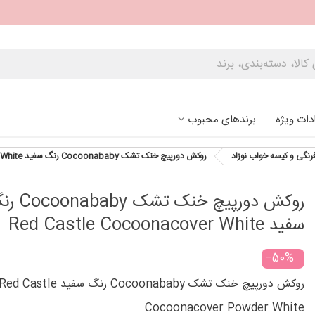
دات ویژه
برندهای محبوب
رنگی و کیسه خواب نوزاد
روکش دورپیچ خنک تشک Cocoonababy رنگ سفید Red Castle Cocoonacover White
روکش دورپیچ خنک تشک by
سفید Red Castle Cocoonacover White
‎−50%
روکش دورپیچ خنک تشک Cocoonababy رنگ سفید ed Castle
Cocoonacover Powder White