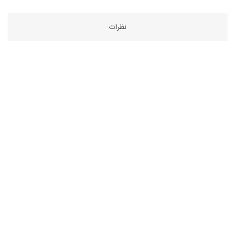
نظرات