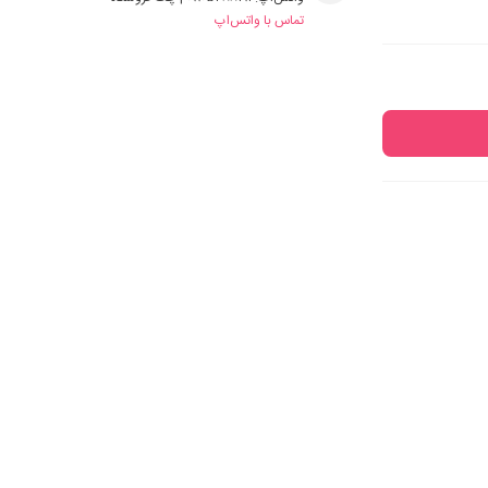
تماس با واتس‌اپ