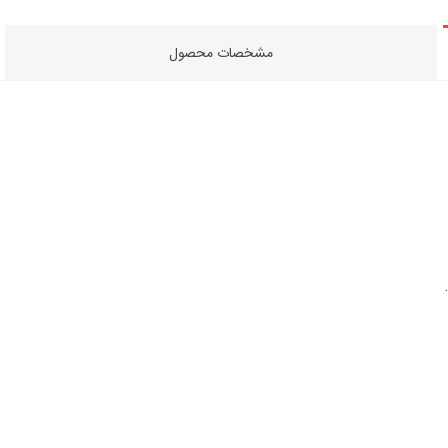
مشخصات محصول