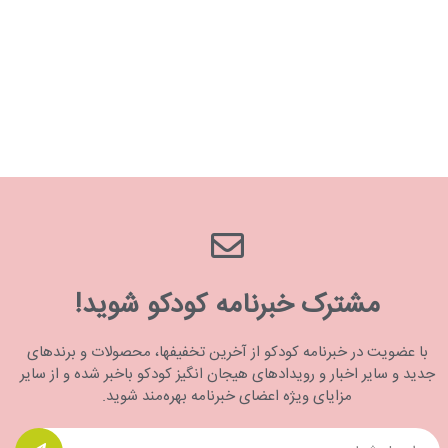
مشترک خبرنامه کودکو شوید!
با عضویت در خبرنامه کودکو از آخرین تخفیفها، محصولات و برندهای
جدید و سایر اخبار و رویدادهای هیجان انگیز کودکو باخبر شده و از سایر
مزایای ویژه اعضای خبرنامه بهره‌مند شوید.