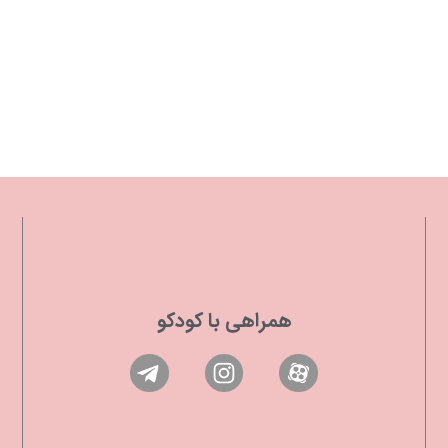
همراهی با کودکو