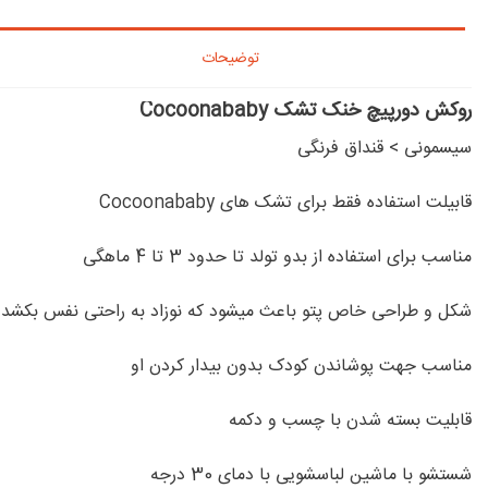
توضیحات
روکش دورپیچ خنک تشک Cocoonababy
سیسمونی
>
قنداق فرنگی
قابیلت استفاده فقط برای تشک های Cocoonababy
مناسب برای استفاده از بدو تولد تا حدود 3 تا 4 ماهگی
شکل و طراحی خاص پتو باعث میشود که نوزاد به راحتی نفس بکشد.
مناسب جهت پوشاندن کودک بدون بیدار کردن او
قابلیت بسته شدن با چسب و دکمه
شستشو با ماشین لباسشویی با دمای 30 درجه