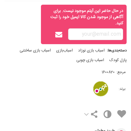
در حال حاضر این آیتم موجود نیست. برای
آگاهی از موجود شدن کالا ایمیل خود را ثبت
کنید.
اسباب‌ بازی نوزاد
اسباب‌بازی
اسباب‌ بازی ساختنی
دسته‌بندی‌ها:
پازل کودک
اسباب‌ بازی چوبی
مرجع:
1600820
برند: