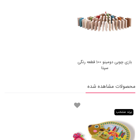
بازی چوبی دومینو 100 قطعه رنگی
سپتا
محصولات مشاهده شده
برند منتخب