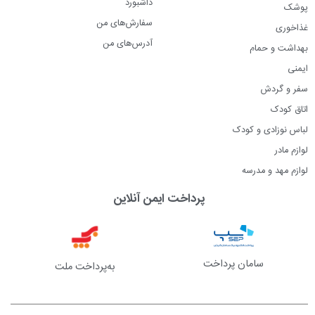
داشبورد
پوشک
سفارش‌های من
غذاخوری
آدرس‌های من
بهداشت و حمام
ایمنی
سفر و گردش
اتاق کودک
لباس نوزادی و کودک
لوازم مادر
لوازم مهد و مدرسه
پرداخت ایمن آنلاین
سامان پرداخت
به‌پرداخت ملت