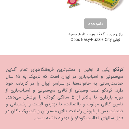
ناموجود
پازل چوبی 4 تکه اوپس طرح جوجه
تیغی Oops Easy-Puzzle City
کودَکو
یکی از اولین و معتبرترین فروشگاههای تمام آنلاین
سیسمونی و اسباب‌بازی در ایران است که نزدیک به ۱۵ سال
خدمت‌رسانی به خانواده‌ها در سراسر ایران را در کارنامه خود
دارد. كودكو طیف وسیعی از کالای سیسمونی و اسباب‌بازی از
دوره بارداری تا بالاتر از 5 سالگی کودک را پوشش می‌دهد.
تامین کالای مرغوب و بااصالت، با بهترین قیمت و پشتیبانی و
ضمانت پس از فروش رضایت بالای مشتریان و تامین‌کنندگان در
طول سالهای فعالیت کودکو را بهمراه داشته است.