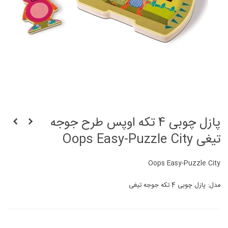
پازل چوبی 4 تکه اوپس طرح جوجه
تیغی Oops Easy-Puzzle City
Oops Easy-Puzzle City
مدل: پازل چوبی 4 تکه جوجه تیغی