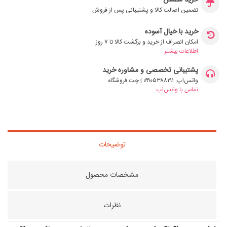
خرید مطمئن
تضمین اصالت کالا و پشتیبانی پس از فروش
خرید با خیال آسوده
امکان انصراف از خرید و برگشت کالا تا ۷ روز
اطلاعات بیشتر
پشتیبانی تخصصی و مشاوره خرید
واتس‌اپ: ۰۹۹۰۵۳۸۸۱۹۱ | چت فروشگاه
تماس با واتس‌اپ
توضیحات
مشخصات محصول
نظرات