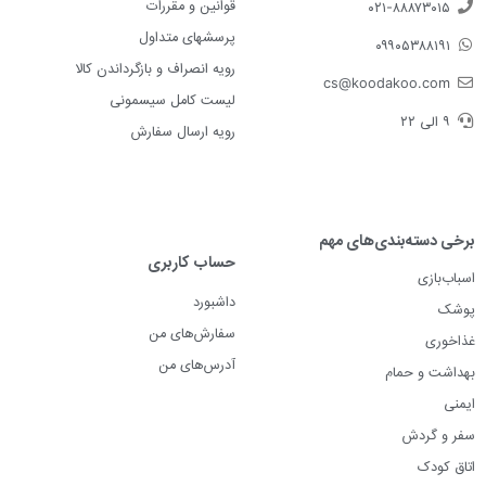
قوانین و مقررات
۰۲۱-۸۸۸۷۳۰۱۵
پرسشهای متداول
۰۹۹۰۵۳۸۸۱۹۱
رویه انصراف و بازگرداندن کالا
cs@koodakoo.com
لیست کامل سیسمونی
۹ الی ۲۲
رویه ارسال سفارش
برخی دسته‌بندی‌های مهم
حساب کاربری
اسباب‌بازی
داشبورد
پوشک
سفارش‌های من
غذاخوری
آدرس‌های من
بهداشت و حمام
ایمنی
سفر و گردش
اتاق کودک