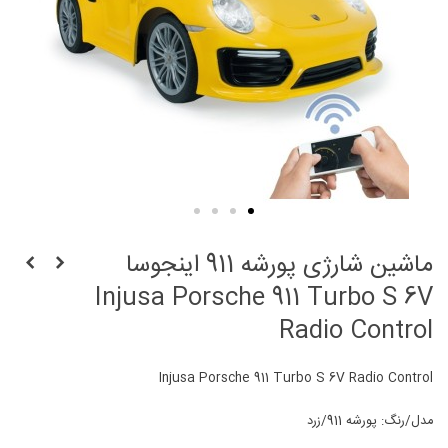
ماشین شارژی پورشه 911 اینجوسا
Injusa Porsche 911 Turbo S 6V
Radio Control
Injusa Porsche 911 Turbo S 6V Radio Control
مدل/رنگ: پورشه 911/زرد