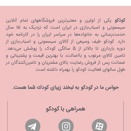
کودَکو
یکی از اولین و معتبرترین فروشگاههای تمام آنلاین
سیسمونی و اسباب‌بازی در ایران است که نزدیک به ۱۵ سال
خدمت‌رسانی به خانواده‌ها در سراسر ایران را در کارنامه خود
دارد. كودكو طیف وسیعی از کالای سیسمونی و اسباب‌بازی از
دوره بارداری تا بالاتر از 5 سالگی کودک را پوشش می‌دهد.
تامین کالای مرغوب و بااصالت، با بهترین قیمت و پشتیبانی و
ضمانت پس از فروش رضایت بالای مشتریان و تامین‌کنندگان در
طول سالهای فعالیت کودکو را بهمراه داشته است.
حواس ما در كودكو به لبخند زیبای كودك شما هست.
همراهی با کودکو