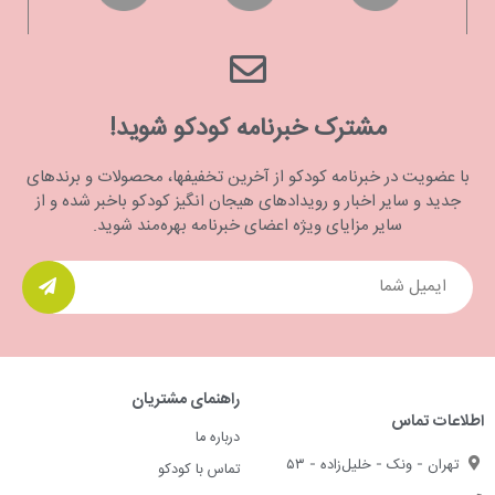
مشترک خبرنامه کودکو شوید!
با عضویت در خبرنامه کودکو از آخرین تخفیفها، محصولات و برندهای
جدید و سایر اخبار و رویدادهای هیجان انگیز کودکو باخبر شده و از
سایر مزایای ویژه اعضای خبرنامه بهره‌مند شوید.
راهنمای مشتریان
اطلاعات تماس
درباره ما
تهران - ونک - خلیل‌زاده - ۵۳
تماس با کودکو