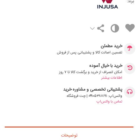
برند:
خرید مطمئن
تضمین اصالت کالا و پشتیبانی پس از فروش
خرید با خیال آسوده
امکان انصراف از خرید و برگشت کالا تا ۷ روز
اطلاعات بیشتر
پشتیبانی تخصصی و مشاوره خرید
واتس‌اپ: ۰۹۹۰۵۳۸۸۱۹۱ | چت فروشگاه
تماس با واتس‌اپ
توضیحات