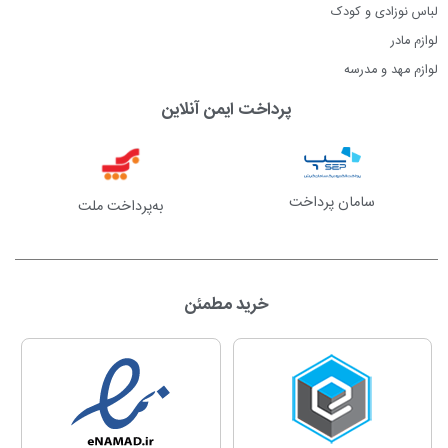
لباس نوزادی و کودک
لوازم مادر
لوازم مهد و مدرسه
پرداخت ایمن آنلاین
سامان پرداخت
به‌پرداخت ملت
خرید مطمئن