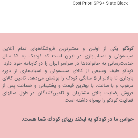
Cosi Priori SPS+ Slate Black
کودَکو
یکی از اولین و معتبرترین فروشگاههای تمام آنلاین
سیسمونی و اسباب‌بازی در ایران است که نزدیک به ۱۵ سال
خدمت‌رسانی به خانواده‌ها در سراسر ایران را در کارنامه خود دارد.
كودكو طیف وسیعی از کالای سیسمونی و اسباب‌بازی از دوره
بارداری تا بالاتر از 5 سالگی کودک را پوشش می‌دهد. تامین کالای
مرغوب و بااصالت، با بهترین قیمت و پشتیبانی و ضمانت پس از
فروش رضایت بالای مشتریان و تامین‌کنندگان در طول سالهای
فعالیت کودکو را بهمراه داشته است.
حواس ما در كودكو به لبخند زیبای كودك شما هست.