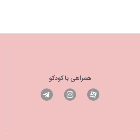
همراهی با کودکو