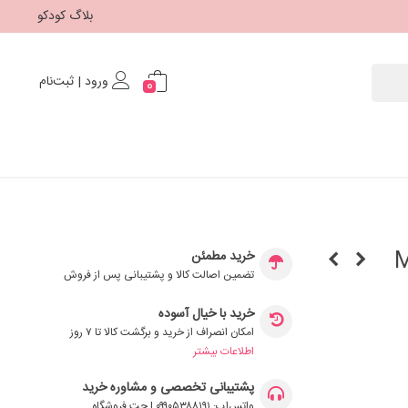
بلاگ کودکو
ورود | ثبت‌نام
0
Max
خرید مطمئن
تضمین اصالت کالا و پشتیبانی پس از فروش
خرید با خیال آسوده
امکان انصراف از خرید و برگشت کالا تا ۷ روز
اطلاعات بیشتر
پشتیبانی تخصصی و مشاوره خرید
واتس‌اپ: ۰۹۹۰۵۳۸۸۱۹۱ | چت فروشگاه