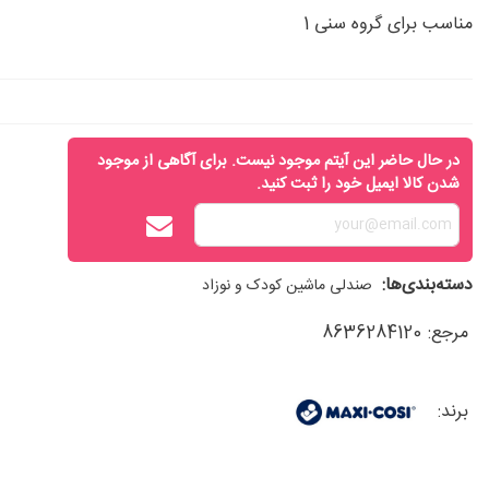
مناسب برای گروه سنی 1
در حال حاضر این آیتم موجود نیست. برای آگاهی از موجود
شدن کالا ایمیل خود را ثبت کنید.
دسته‌بندی‌ها:
صندلی ماشین کودک و نوزاد
مرجع:
8636284120
برند: