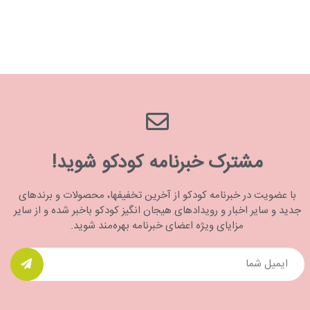
مشترک خبرنامه کودکو شوید!
با عضویت در خبرنامه کودکو از آخرین تخفیفها، محصولات و برندهای
جدید و سایر اخبار و رویدادهای هیجان انگیز کودکو باخبر شده و از سایر
مزایای ویژه اعضای خبرنامه بهره‌مند شوید.