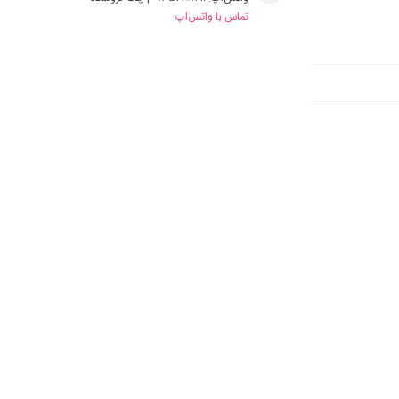
تماس با واتس‌اپ