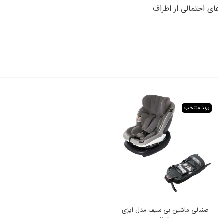
 احتمالی از اطراف
برند منتخب
صندلی ماشین بی سیف مدل ایزی