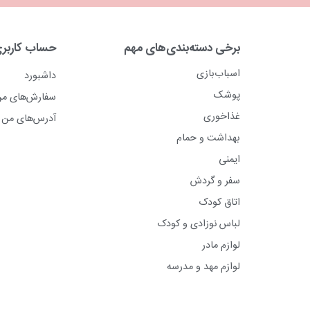
برخی دسته‌بندی‌های مهم
حساب کاربر
اسباب‌بازی
داشبورد
پوشک
سفارش‌های م
غذاخوری
آدرس‌های من
بهداشت و حمام
ایمنی
سفر و گردش
اتاق کودک
لباس نوزادی و کودک
لوازم مادر
لوازم مهد و مدرسه