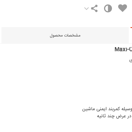
مشخصات محصول
ی
وسیله کمربند ایمنی ماشین
در عرض چند ثانیه