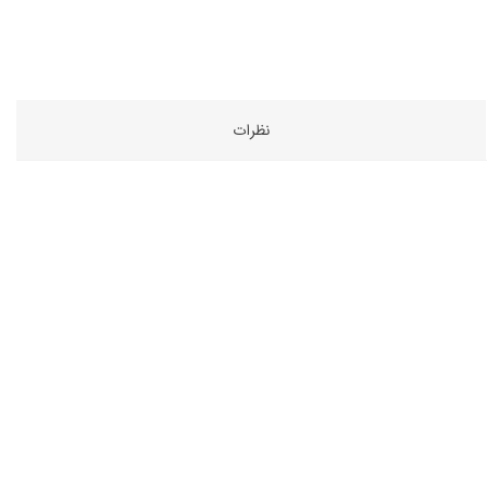
نظرات