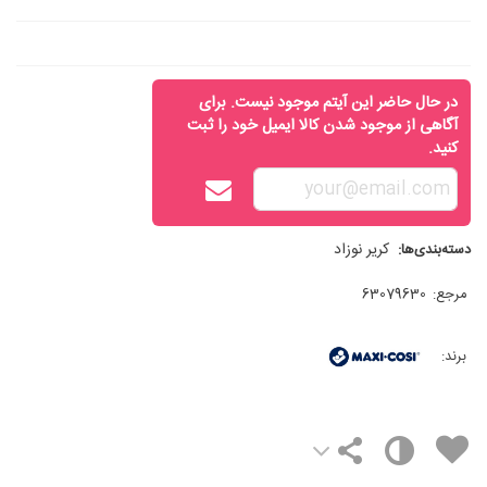
در حال حاضر این آیتم موجود نیست. برای
آگاهی از موجود شدن کالا ایمیل خود را ثبت
کنید.
کریر نوزاد
دسته‌بندی‌ها:
مرجع:
63079630
برند: