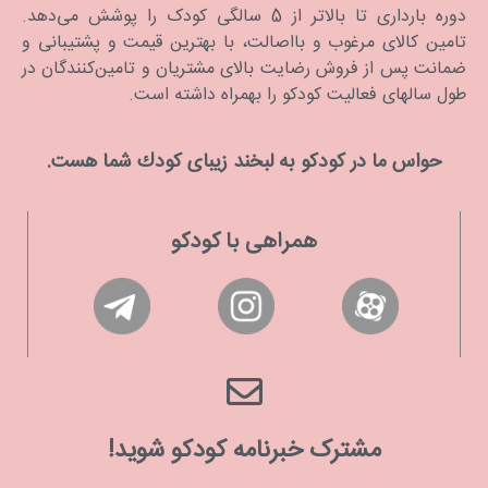
دوره بارداری تا بالاتر از 5 سالگی کودک را پوشش می‌دهد.
تامین کالای مرغوب و بااصالت، با بهترین قیمت و پشتیبانی و
ضمانت پس از فروش رضایت بالای مشتریان و تامین‌کنندگان در
طول سالهای فعالیت کودکو را بهمراه داشته است.
حواس ما در كودكو به لبخند زیبای كودك شما هست.
همراهی با کودکو
مشترک خبرنامه کودکو شوید!