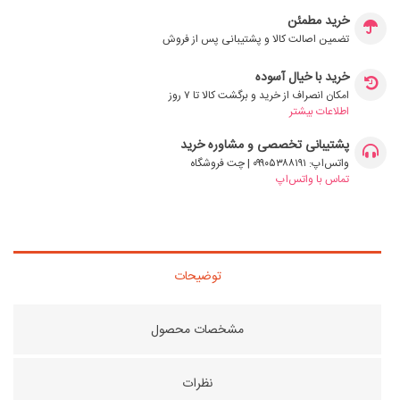
خرید مطمئن
تضمین اصالت کالا و پشتیبانی پس از فروش
خرید با خیال آسوده
امکان انصراف از خرید و برگشت کالا تا ۷ روز
اطلاعات بیشتر
پشتیبانی تخصصی و مشاوره خرید
واتس‌اپ: ۰۹۹۰۵۳۸۸۱۹۱ | چت فروشگاه
تماس با واتس‌اپ
توضیحات
مشخصات محصول
نظرات