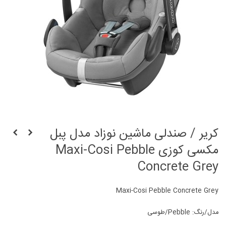
کریر / صندلی ماشین نوزاد مدل پبل
مکسی کوزی Maxi-Cosi Pebble
Concrete Grey
Maxi-Cosi Pebble Concrete Grey
مدل/رنگ: Pebble/طوسی