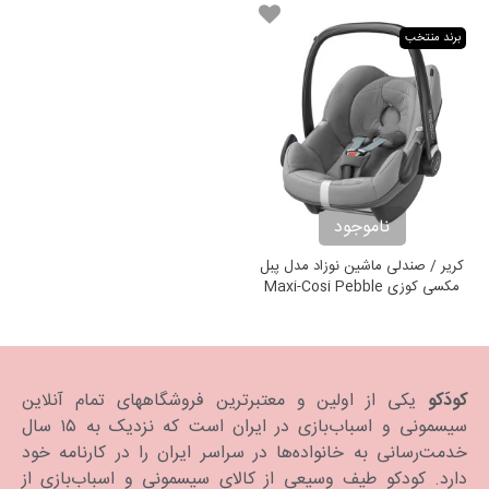
برند منتخب
ناموجود
کریر / صندلی ماشین نوزاد مدل پبل
مکسی کوزی Maxi-Cosi Pebble
Concrete Grey
کودَکو
یکی از اولین و معتبرترین فروشگاههای تمام آنلاین
سیسمونی و اسباب‌بازی در ایران است که نزدیک به ۱۵ سال
خدمت‌رسانی به خانواده‌ها در سراسر ایران را در کارنامه خود
دارد. كودكو طیف وسیعی از کالای سیسمونی و اسباب‌بازی از