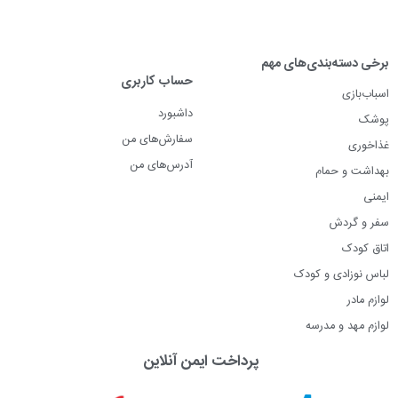
برخی دسته‌بندی‌های مهم
حساب کاربری
اسباب‌بازی
داشبورد
پوشک
سفارش‌های من
غذاخوری
آدرس‌های من
بهداشت و حمام
ایمنی
سفر و گردش
اتاق کودک
لباس نوزادی و کودک
لوازم مادر
لوازم مهد و مدرسه
پرداخت ایمن آنلاین