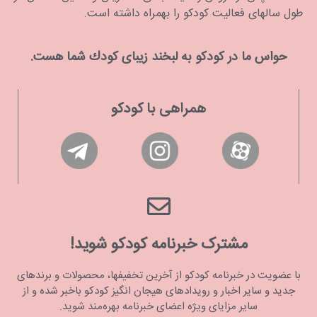
طول سالهای فعالیت کودکو را بهمراه داشته است.
حواس ما در كودكو به لبخند زیبای كودك شما هست.
همراهی با کودکو
مشترک خبرنامه کودکو شوید!
با عضویت در خبرنامه کودکو از آخرین تخفیفها، محصولات و برندهای
جدید و سایر اخبار و رویدادهای هیجان انگیز کودکو باخبر شده و از
سایر مزایای ویژه اعضای خبرنامه بهره‌مند شوید.