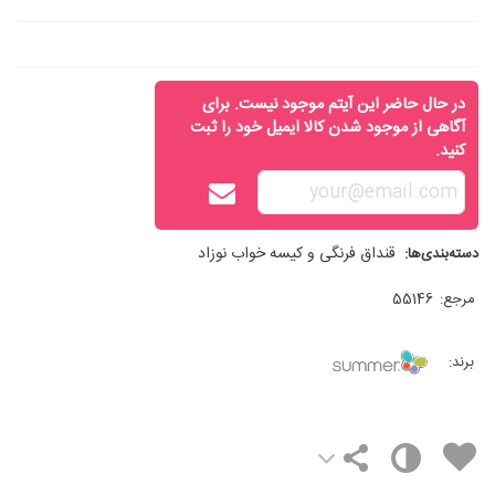
در حال حاضر این آیتم موجود نیست. برای
آگاهی از موجود شدن کالا ایمیل خود را ثبت
کنید.
قنداق فرنگی و کیسه خواب نوزاد
دسته‌بندی‌ها:
مرجع:
55146
برند: