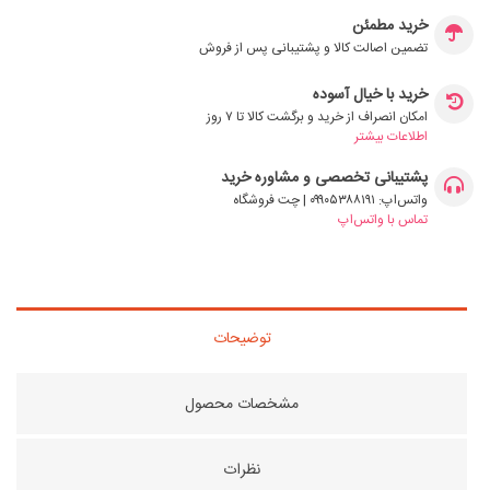
خرید مطمئن
تضمین اصالت کالا و پشتیبانی پس از فروش
خرید با خیال آسوده
امکان انصراف از خرید و برگشت کالا تا ۷ روز
اطلاعات بیشتر
پشتیبانی تخصصی و مشاوره خرید
واتس‌اپ: ۰۹۹۰۵۳۸۸۱۹۱ | چت فروشگاه
تماس با واتس‌اپ
توضیحات
مشخصات محصول
نظرات