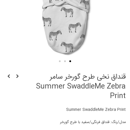
قنداق نخی طرح گورخر سامر
Summer SwaddleMe Zebra
Print
Summer SwaddleMe Zebra Print
مدل/رنگ: قنداق فرنگی/سفید با طرح گورخر