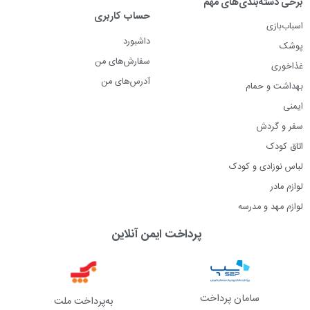
برخی دسته‌بندی‌های مهم
حساب کاربری
اسباب‌بازی
داشبورد
پوشک
سفارش‌های من
غذاخوری
آدرس‌های من
بهداشت و حمام
ایمنی
سفر و گردش
اتاق کودک
لباس نوزادی و کودک
لوازم مادر
لوازم مهد و مدرسه
پرداخت ایمن آنلاین
سامان پرداخت
به‌پرداخت ملت