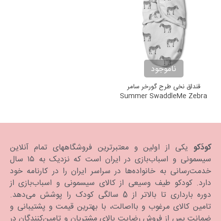
ناموجود
قنداق نخی طرح گورخر سامر
Summer SwaddleMe Zebra
Print
کودَکو
یکی از اولین و معتبرترین فروشگاههای تمام آنلاین
سیسمونی و اسباب‌بازی در ایران است که نزدیک به ۱۵ سال
خدمت‌رسانی به خانواده‌ها در سراسر ایران را در کارنامه خود
دارد. كودكو طیف وسیعی از کالای سیسمونی و اسباب‌بازی از
دوره بارداری تا بالاتر از 5 سالگی کودک را پوشش می‌دهد.
تامین کالای مرغوب و بااصالت، با بهترین قیمت و پشتیبانی و
ضمانت پس از فروش رضایت بالای مشتریان و تامین‌کنندگان در