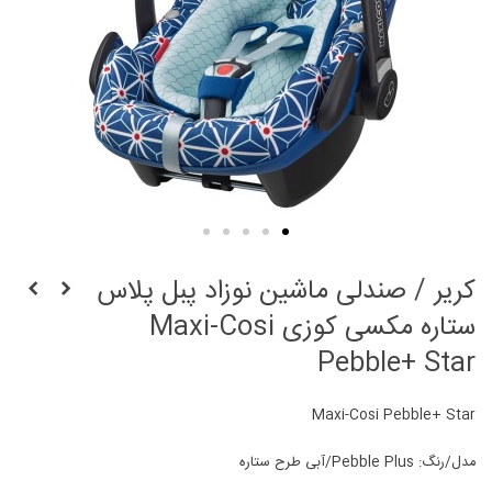
کریر / صندلی ماشین نوزاد پبل پلاس
ستاره مکسی کوزی Maxi-Cosi
Pebble+ Star
Maxi-Cosi Pebble+ Star
مدل/رنگ: Pebble Plus/آبی طرح ستاره