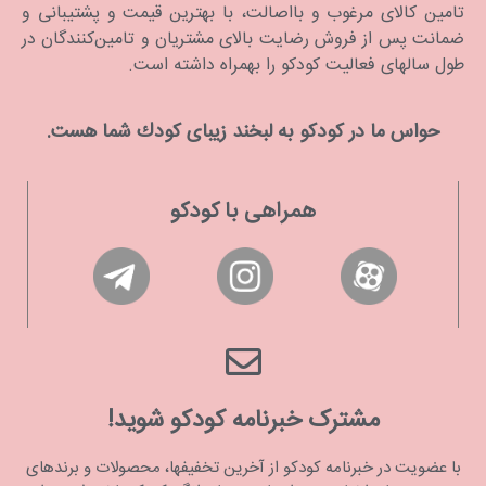
تامین کالای مرغوب و بااصالت، با بهترین قیمت و پشتیبانی و
ضمانت پس از فروش رضایت بالای مشتریان و تامین‌کنندگان در
طول سالهای فعالیت کودکو را بهمراه داشته است.
حواس ما در كودكو به لبخند زیبای كودك شما هست.
همراهی با کودکو
مشترک خبرنامه کودکو شوید!
با عضویت در خبرنامه کودکو از آخرین تخفیفها، محصولات و برندهای