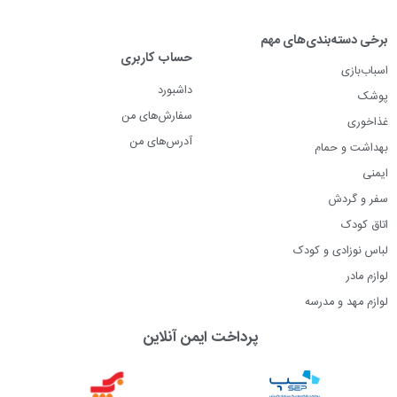
برخی دسته‌بندی‌های مهم
حساب کاربری
اسباب‌بازی
داشبورد
پوشک
سفارش‌های من
غذاخوری
آدرس‌های من
بهداشت و حمام
ایمنی
سفر و گردش
اتاق کودک
لباس نوزادی و کودک
لوازم مادر
لوازم مهد و مدرسه
پرداخت ایمن آنلاین