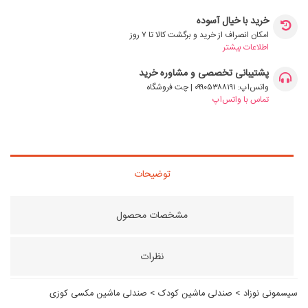
خرید با خیال آسوده
امکان انصراف از خرید و برگشت کالا تا ۷ روز
اطلاعات بیشتر
پشتیبانی تخصصی و مشاوره خرید
واتس‌اپ: ۰۹۹۰۵۳۸۸۱۹۱ | چت فروشگاه
تماس با واتس‌اپ
توضیحات
مشخصات محصول
نظرات
سیسمونی نوزاد
>
صندلی ماشین کودک
>
صندلی ماشین مکسی کوزی