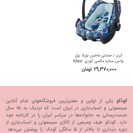
کریر / صندلی ماشین نوزاد پبل
پلاس ستاره مکسی کوزی Maxi-
Cosi Pebble+ Star
29,370,000 تومان
کودَکو
یکی از اولین و معتبرترین فروشگاههای تمام آنلاین
سیسمونی و اسباب‌بازی در ایران است که نزدیک به ۱۵ سال
خدمت‌رسانی به خانواده‌ها در سراسر ایران را در کارنامه خود
دارد. كودكو طیف وسیعی از کالای سیسمونی و اسباب‌بازی از
دوره بارداری تا بالاتر از 5 سالگی کودک را پوشش می‌دهد.