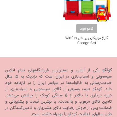
ناموجود
گاراژ موزیکال وین فان Winfun
Garage Set
کودَکو
یکی از اولین و معتبرترین فروشگاههای تمام آنلاین
سیسمونی و اسباب‌بازی در ایران است که نزدیک به ۱۵ سال
خدمت‌رسانی به خانواده‌ها در سراسر ایران را در کارنامه خود
دارد. كودكو طیف وسیعی از کالای سیسمونی و اسباب‌بازی از
دوره بارداری تا بالاتر از 5 سالگی کودک را پوشش می‌دهد.
تامین کالای مرغوب و بااصالت، با بهترین قیمت و پشتیبانی و
ضمانت پس از فروش رضایت بالای مشتریان و تامین‌کنندگان در
طول سالهای فعالیت کودکو را بهمراه داشته است.