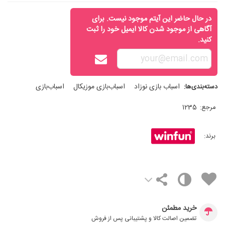
در حال حاضر این آیتم موجود نیست. برای
آگاهی از موجود شدن کالا ایمیل خود را ثبت
کنید.
اسباب‌ بازی نوزاد
اسباب‌بازی موزیکال
اسباب‌بازی
دسته‌بندی‌ها:
مرجع:
1235
برند:
خرید مطمئن
تضمین اصالت کالا و پشتیبانی پس از فروش