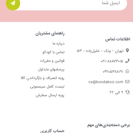
راهنمای مشتریان
اطلاعات تماس
درباره ما
تهران - ونک - خلیل‌زاده - ۵۳
تماس با کودکو
قوانین و مقررات
۰۲۱-۸۸۸۷۳۰۱۵
پرسشهای متداول
۰۹۹۰۵۳۸۸۱۹۱
رویه انصراف و بازگرداندن کالا
cs@koodakoo.com
لیست کامل سیسمونی
۹ الی ۲۲
رویه ارسال سفارش
برخی دسته‌بندی‌های مهم
حساب کاربری