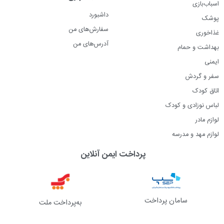
اسباب‌بازی
داشبورد
پوشک
سفارش‌های من
غذاخوری
آدرس‌های من
بهداشت و حمام
ایمنی
سفر و گردش
اتاق کودک
لباس نوزادی و کودک
لوازم مادر
لوازم مهد و مدرسه
پرداخت ایمن آنلاین
سامان پرداخت
به‌پرداخت ملت