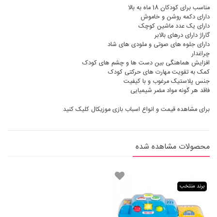
مناسب برای کودکان 18 ماه به بالا
دارای دکمه روشن و خاموش
دارای یک عدد ماشین کوچک
گاراژ دارای درهای بالابر
دارای جلوه های صوتی و ملودی های شاد
چراغدار
افزایش هماهنگی بین دست ها و چشم های کودک
کمک به تقویت مهارت های حرکتی کودک
جنس پلاستیک مرغوب و با کیفیت
فاقد هر گونه مواد مضر شیمیایی
برای مشاهده قیمت و انواع
اسباب بازی موزیکال
کلیک کنید
محصولات مشاهده شده
برند منتخب