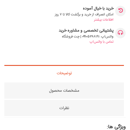
خرید با خیال آسوده
امکان انصراف از خرید و برگشت کالا تا ۷ روز
اطلاعات بیشتر
پشتیبانی تخصصی و مشاوره خرید
واتس‌اپ: ۰۹۹۰۵۳۸۸۱۹۱ | چت فروشگاه
تماس با واتس‌اپ
توضیحات
مشخصات محصول
نظرات
ویژگی ها: