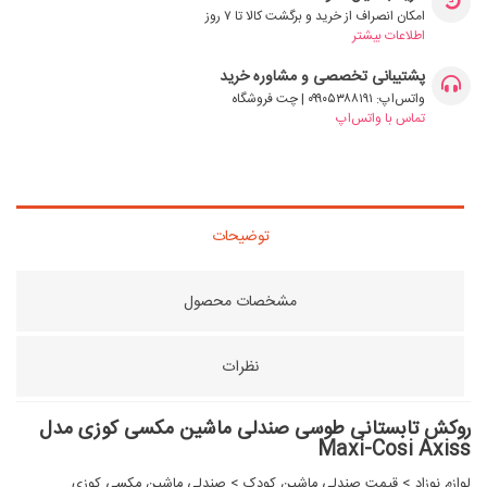
امکان انصراف از خرید و برگشت کالا تا ۷ روز
اطلاعات بیشتر
پشتیبانی تخصصی و مشاوره خرید
واتس‌اپ: ۰۹۹۰۵۳۸۸۱۹۱ | چت فروشگاه
تماس با واتس‌اپ
توضیحات
مشخصات محصول
نظرات
روکش تابستانی طوسی صندلی ماشین مکسی کوزی مدل
Maxi-Cosi Axiss
لوازم نوزاد
>
قیمت صندلی ماشین کودک
>
صندلی ماشین مکسی کوزی