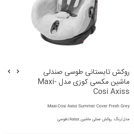
روکش تابستانی طوسی صندلی
ماشین مکسی کوزی مدل Maxi-
Cosi Axiss
Maxi-Cosi Axiss Summer Cover Fresh Grey
مدل/رنگ: روکش صنلی ماشین Axiss/طوسی