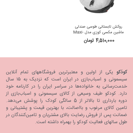
روکش تابستانی طوسی صندلی
ماشین مکسی کوزی مدل Maxi-
Cosi Axiss
4,510,000 تومان
کودَکو
یکی از اولین و معتبرترین فروشگاههای تمام آنلاین
سیسمونی و اسباب‌بازی در ایران است که نزدیک به ۱۵ سال
خدمت‌رسانی به خانواده‌ها در سراسر ایران را در کارنامه خود
دارد. كودكو طیف وسیعی از کالای سیسمونی و اسباب‌بازی از
دوره بارداری تا بالاتر از 5 سالگی کودک را پوشش می‌دهد.
تامین کالای مرغوب و بااصالت، با بهترین قیمت و پشتیبانی و
ضمانت پس از فروش رضایت بالای مشتریان و تامین‌کنندگان در
طول سالهای فعالیت کودکو را بهمراه داشته است.