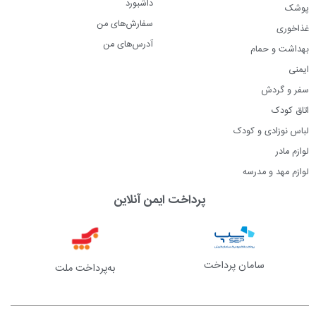
داشبورد
پوشک
سفارش‌های من
غذاخوری
آدرس‌های من
بهداشت و حمام
ایمنی
سفر و گردش
اتاق کودک
لباس نوزادی و کودک
لوازم مادر
لوازم مهد و مدرسه
پرداخت ایمن آنلاین
سامان پرداخت
به‌پرداخت ملت