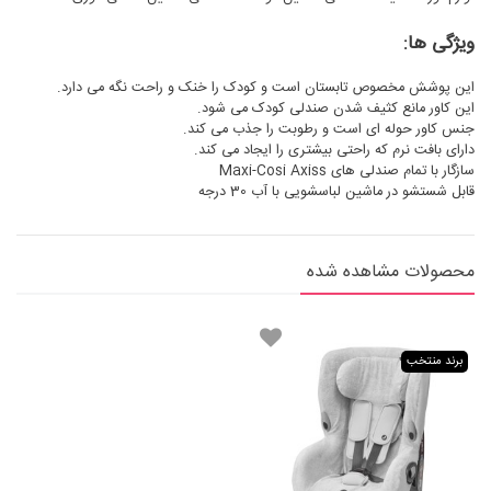
ویژگی ها:
این پوشش مخصوص تابستان است و کودک را خنک و راحت نگه می دارد.
این کاور مانع کثیف شدن صندلی کودک می شود.
جنس کاور حوله ای است و رطوبت را جذب می کند.
دارای بافت نرم که راحتی بیشتری را ایجاد می کند.
سازگار با تمام صندلی های Maxi-Cosi Axiss
قابل شستشو در ماشین لباسشویی با آب 30 درجه
محصولات مشاهده شده
برند منتخب