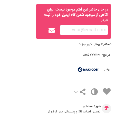
در حال حاضر این آیتم موجود نیست. برای
آگاهی از موجود شدن کالا ایمیل خود را ثبت
کنید.
کریر نوزاد
دسته‌بندی‌ها:
مرجع:
8557701120
برند:
خرید مطمئن
تضمین اصالت کالا و پشتیبانی پس از فروش