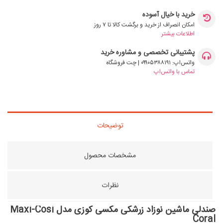
خرید با خیال آسوده
امکان انصراف از خرید و برگشت کالا تا ۷ روز
اطلاعات بیشتر
پشتیبانی تخصصی و مشاوره خرید
واتس‌اپ: ۰۹۹۰۵۳۸۸۱۹۱ | چت فروشگاه
تماس با واتس‌اپ
توضیحات
مشخصات محصول
نظرات
صندلی ماشین نوزاد زرشکی مکسی کوزی مدل Maxi-Cosi
Coral