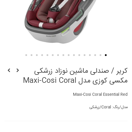
کریر / صندلی ماشین نوزاد زرشکی
مکسی کوزی مدل Maxi-Cosi Coral
Maxi-Cosi Coral Essential Red
مدل/رنگ: Coral/زرشکی