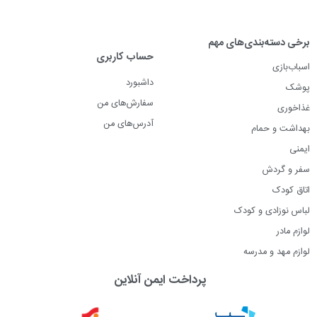
برخی دسته‌بندی‌های مهم
حساب کاربری
اسباب‌بازی
داشبورد
پوشک
سفارش‌های من
غذاخوری
آدرس‌های من
بهداشت و حمام
ایمنی
سفر و گردش
اتاق کودک
لباس نوزادی و کودک
لوازم مادر
لوازم مهد و مدرسه
پرداخت ایمن آنلاین