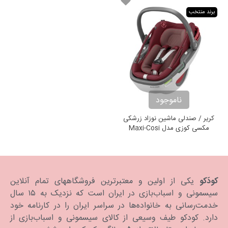
برند منتخب
ناموجود
کریر / صندلی ماشین نوزاد زرشکی
مکسی کوزی مدل Maxi-Cosi
Coral
کودَکو
یکی از اولین و معتبرترین فروشگاههای تمام آنلاین
سیسمونی و اسباب‌بازی در ایران است که نزدیک به ۱۵ سال
خدمت‌رسانی به خانواده‌ها در سراسر ایران را در کارنامه خود
دارد. كودكو طیف وسیعی از کالای سیسمونی و اسباب‌بازی از