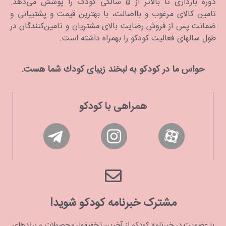
دوره بارداری تا بالاتر از 5 سالگی کودک را پوشش می‌دهد.
تامین کالای مرغوب و بااصالت، با بهترین قیمت و پشتیبانی و
ضمانت پس از فروش رضایت بالای مشتریان و تامین‌کنندگان در
طول سالهای فعالیت کودکو را بهمراه داشته است.
حواس ما در كودكو به لبخند زیبای كودك شما هست.
همراهی با کودکو
مشترک خبرنامه کودکو شوید!
با عضویت در خبرنامه کودکو از آخرین تخفیفها، محصولات و برندهای