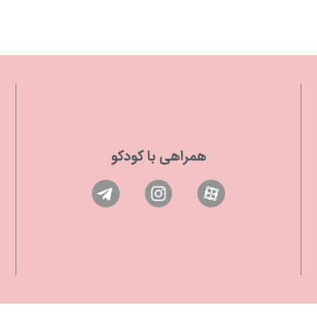
همراهی با کودکو