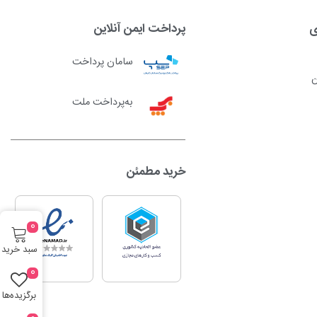
ی
پرداخت ایمن آنلاین
سامان پرداخت
ن
به‌پرداخت ملت
خرید مطمئن
0
سبد خرید
0
برگزیده‌ها