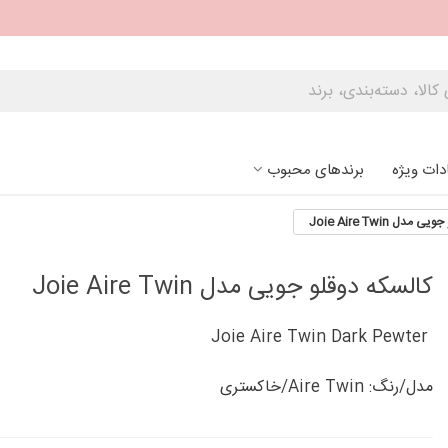
دات ویژه
برندهای محبوب
دل Joie Aire Twin
کالسکه دوقلو جویی مدل Joie Aire Twin
Joie Aire Twin Dark Pewter
مدل/رنگ: Aire Twin/خاکستری