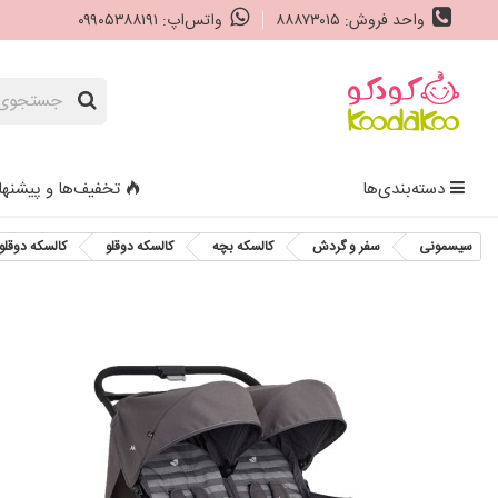
واحد فروش: ۸۸۸۷۳۰۱۵
واتس‌اپ: ۰۹۹۰۵۳۸۸۱۹۱
دسته‌بندی‌ها
تخفیف‌ها و پیشنها
سیسمونی
سفر و گردش
کالسکه بچه
کالسکه دوقلو
کالسکه دوقلو جویی م