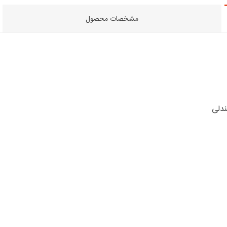
مشخصات محصول