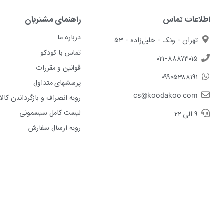
اطلاعات تماس
راهنمای مشتریان
درباره ما
تهران - ونک - خلیل‌زاده - ۵۳
تماس با کودکو
۰۲۱-۸۸۸۷۳۰۱۵
قوانین و مقررات
۰۹۹۰۵۳۸۸۱۹۱
پرسشهای متداول
cs@koodakoo.com
رویه انصراف و بازگرداندن کالا
لیست کامل سیسمونی
۹ الی ۲۲
رویه ارسال سفارش