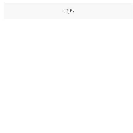
نظرات