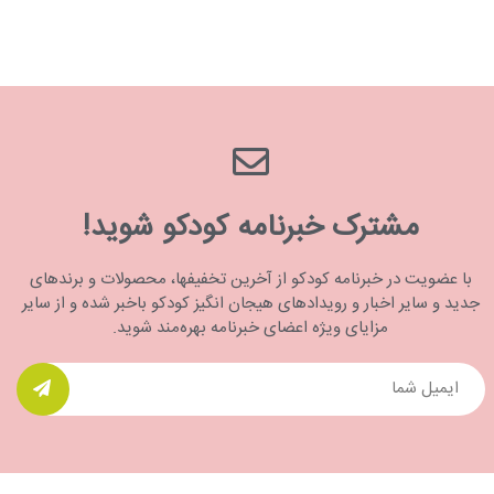
مشترک خبرنامه کودکو شوید!
با عضویت در خبرنامه کودکو از آخرین تخفیفها، محصولات و برندهای
جدید و سایر اخبار و رویدادهای هیجان انگیز کودکو باخبر شده و از سایر
مزایای ویژه اعضای خبرنامه بهره‌مند شوید.