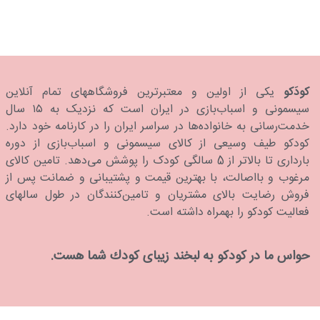
کودَکو
یکی از اولین و معتبرترین فروشگاههای تمام آنلاین
سیسمونی و اسباب‌بازی در ایران است که نزدیک به ۱۵ سال
خدمت‌رسانی به خانواده‌ها در سراسر ایران را در کارنامه خود دارد.
كودكو طیف وسیعی از کالای سیسمونی و اسباب‌بازی از دوره
بارداری تا بالاتر از 5 سالگی کودک را پوشش می‌دهد. تامین کالای
مرغوب و بااصالت، با بهترین قیمت و پشتیبانی و ضمانت پس از
فروش رضایت بالای مشتریان و تامین‌کنندگان در طول سالهای
فعالیت کودکو را بهمراه داشته است.
حواس ما در كودكو به لبخند زیبای كودك شما هست.