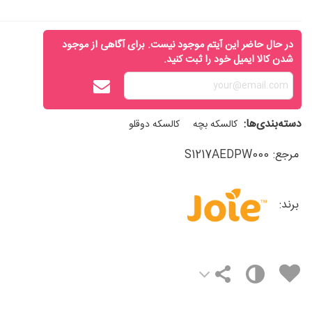
در حال حاضر این آیتم موجود نیست. برای آگاهی از موجود
شدن کالا ایمیل خود را ثبت کنید.
دسته‌بندی‌ها:
کالسکه بچه
کالسکه دوقلو
مرجع:
S1217AEDPW000
برند: