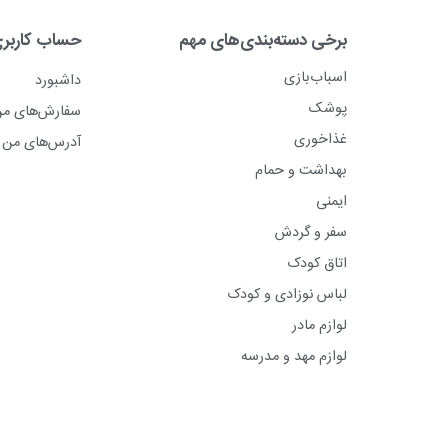
برخی دسته‌بندی‌های مهم
حساب کاربر
اسباب‌بازی
داشبورد
پوشک
سفارش‌های م
غذاخوری
آدرس‌های من
بهداشت و حمام
ایمنی
سفر و گردش
اتاق کودک
لباس نوزادی و کودک
لوازم مادر
لوازم مهد و مدرسه