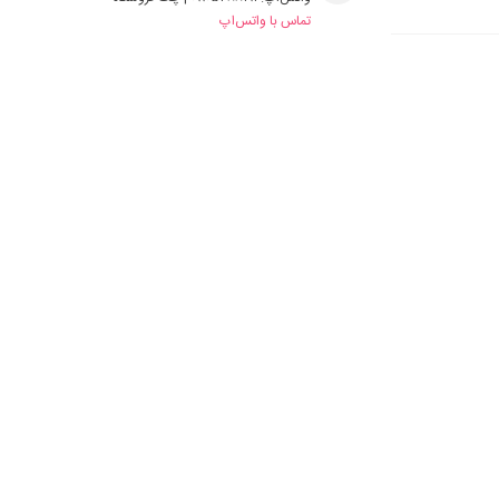
تماس با واتس‌اپ