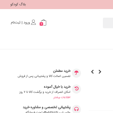
بلاگ کودکو
ورود | ثبت‌نام
0
خرید مطمئن
تضمین اصالت کالا و پشتیبانی پس از فروش
خرید با خیال آسوده
امکان انصراف از خرید و برگشت کالا تا ۷ روز
اطلاعات بیشتر
پشتیبانی تخصصی و مشاوره خرید
واتس‌اپ: ۰۹۹۰۵۳۸۸۱۹۱ | چت فروشگاه