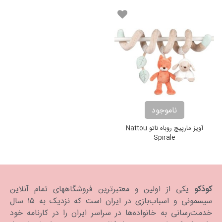
ناموجود
آویز مارپیچ روباه ناتو Nattou
Spirale
کودَکو
یکی از اولین و معتبرترین فروشگاههای تمام آنلاین
سیسمونی و اسباب‌بازی در ایران است که نزدیک به ۱۵ سال
خدمت‌رسانی به خانواده‌ها در سراسر ایران را در کارنامه خود