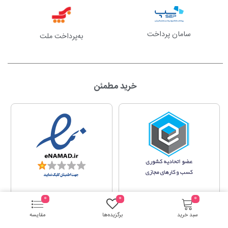
سامان پرداخت
به‌پرداخت ملت
خرید مطمئن
0
0
0
سبد خرید
برگزیده‌ها
مقایسه