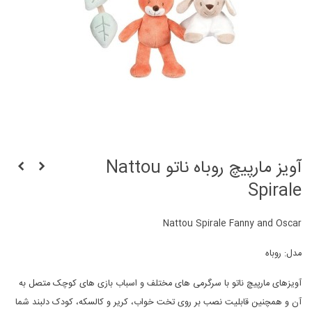
آویز مارپیچ روباه ناتو Nattou
Spirale
Nattou Spirale Fanny and Oscar
مدل: روباه
آویزهای مارپیچ ناتو با سرگرمی های مختلف و اسباب بازی های کوچک متصل به
آن و همچنین قابلیت نصب بر روی تخت خواب، کریر و کالسکه، کودک دلبند شما