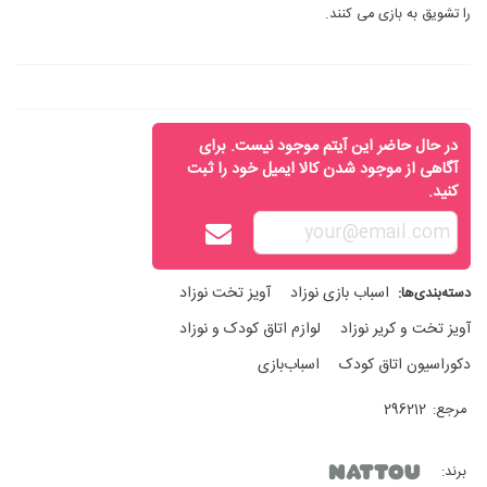
را تشویق به بازی می کنند.
در حال حاضر این آیتم موجود نیست. برای
آگاهی از موجود شدن کالا ایمیل خود را ثبت
کنید.
اسباب‌ بازی نوزاد
آويز تخت نوزاد
دسته‌بندی‌ها:
آویز تخت و کریر نوزاد
لوازم اتاق کودک و نوزاد
دکوراسیون اتاق کودک
اسباب‌بازی
مرجع:
296212
برند: