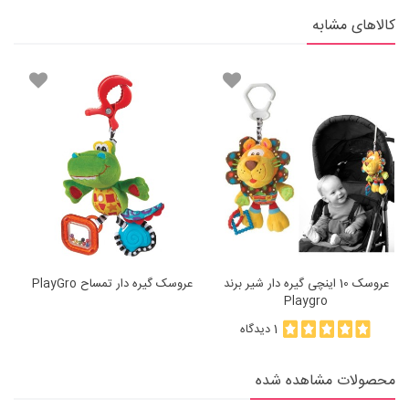
کالاهای مشابه
عروسک 10 اینچی گیره دار شیر برند
عروسک گیره دار تمساح PlayGro
Playgro
1 دیدگاه
محصولات مشاهده شده