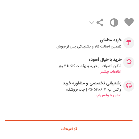
خرید مطمئن
تضمین اصالت کالا و پشتیبانی پس از فروش
خرید با خیال آسوده
امکان انصراف از خرید و برگشت کالا تا ۷ روز
اطلاعات بیشتر
پشتیبانی تخصصی و مشاوره خرید
واتس‌اپ: ۰۹۹۰۵۳۸۸۱۹۱ | چت فروشگاه
تماس با واتس‌اپ
توضیحات