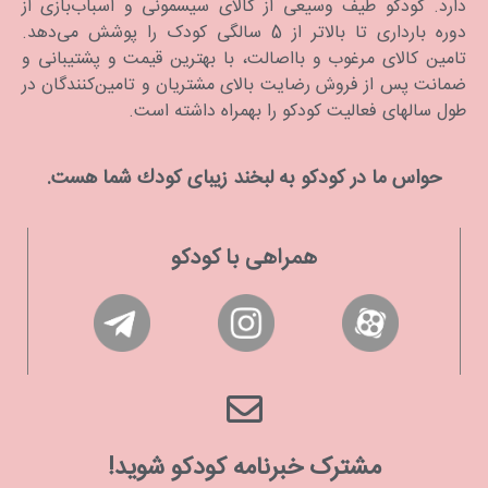
دارد. كودكو طیف وسیعی از کالای سیسمونی و اسباب‌بازی از
دوره بارداری تا بالاتر از 5 سالگی کودک را پوشش می‌دهد.
تامین کالای مرغوب و بااصالت، با بهترین قیمت و پشتیبانی و
ضمانت پس از فروش رضایت بالای مشتریان و تامین‌کنندگان در
طول سالهای فعالیت کودکو را بهمراه داشته است.
حواس ما در كودكو به لبخند زیبای كودك شما هست.
همراهی با کودکو
مشترک خبرنامه کودکو شوید!