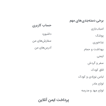
برخی دسته‌بندی‌های مهم
حساب کاربری
اسباب‌بازی
داشبورد
پوشک
سفارش‌های من
غذاخوری
آدرس‌های من
بهداشت و حمام
ایمنی
سفر و گردش
اتاق کودک
لباس نوزادی و کودک
لوازم مادر
لوازم مهد و مدرسه
پرداخت ایمن آنلاین