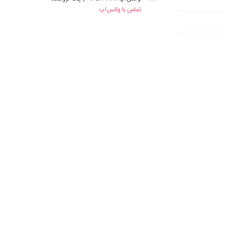
تماس با واتس‌اپ