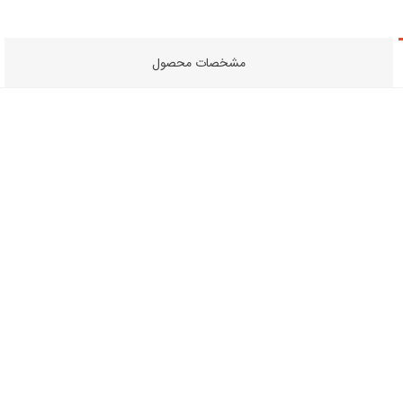
مشخصات محصول