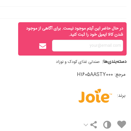
در حال حاضر این آیتم موجود نیست. برای آگاهی از موجود
شدن کالا ایمیل خود را ثبت کنید.
دسته‌بندی‌ها:
صندلی غذای کودک و نوزاد
مرجع:
H1605AASTY000
برند: