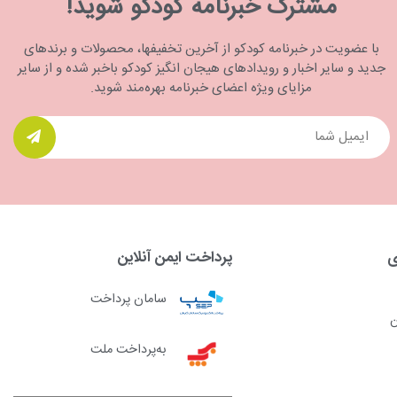
مشترک خبرنامه کودکو شوید!
با عضویت در خبرنامه کودکو از آخرین تخفیفها، محصولات و برندهای
جدید و سایر اخبار و رویدادهای هیجان انگیز کودکو باخبر شده و از سایر
مزایای ویژه اعضای خبرنامه بهره‌مند شوید.
ی
پرداخت ایمن آنلاین
سامان پرداخت
ن
به‌پرداخت ملت