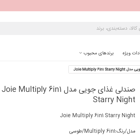
دات ویژه
برندهای محبوب
Joie Multiply 6in1 
صندلی غذای جویی مدل Joie Multiply 6in1
Starry Night
Joie Multiply 6in1 Starry Night
مدل/رنگ:Multiply 6in1/طوسی