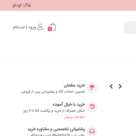
بلاگ کودکو
ورود | ثبت‌نام
0
خرید مطمئن
تضمین اصالت کالا و پشتیبانی پس از فروش
خرید با خیال آسوده
امکان انصراف از خرید و برگشت کالا تا ۷ روز
اطلاعات بیشتر
پشتیبانی تخصصی و مشاوره خرید
واتس‌اپ: ۰۹۹۰۵۳۸۸۱۹۱ | چت فروشگاه