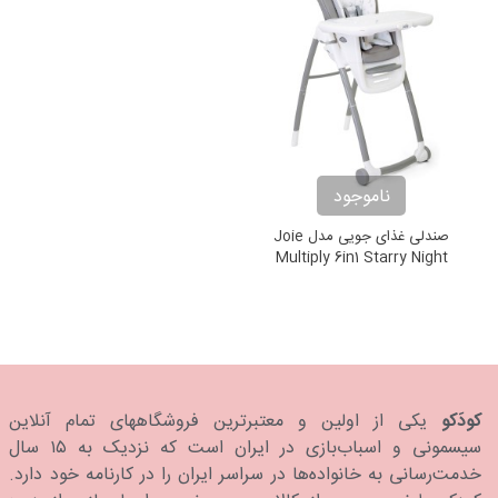
ناموجود
صندلی غذای جویی مدل Joie
Multiply 6in1 Starry Night
کودَکو
یکی از اولین و معتبرترین فروشگاههای تمام آنلاین
سیسمونی و اسباب‌بازی در ایران است که نزدیک به ۱۵ سال
خدمت‌رسانی به خانواده‌ها در سراسر ایران را در کارنامه خود دارد.