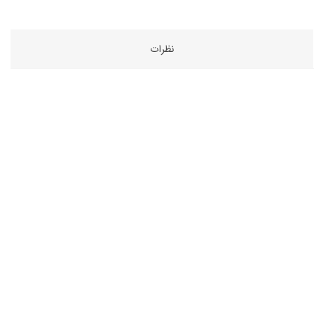
نظرات