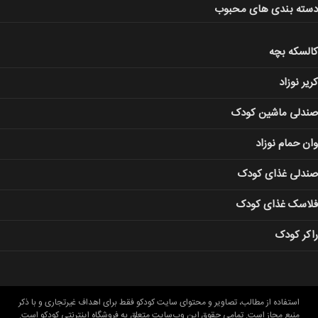
دسته بندی های محبوب
کالسکه بچه
کریر نوزاد
صندلی ماشین کودک
وان حمام نوزاد
صندلی غذای کودک
فلاسک غذای کودک
راکر کودک
استفاده از مطالب، تصاویر و محتوای سايت کودکو فقط برای اهداف غیرتجاری و با ذکر
منبع مجاز است. تمامی حقوق این وب‌سایت متعلق به فروشگاه اینترنتی کودکو است.