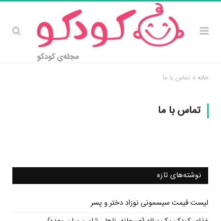
خانه
»
تماس با ما
تماس با ما
نوشته‌های تازه
لیست قیمت سیسمونی نوزاد دختر و پسر