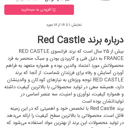
افزودن به سبدخرید
نمایش 1 تا 18 از 18 مورد
درباره برند Red Castle
بیش از 25 سال است که برند فرانسوی RED CASTLE
FRANCE به دلیل فنی و کاربردی بودن و سبک منحصر به فرد
محصولاتش مورد اعتماد والدین بوده و همواره متعهد به فراهم
آوردن آسایش و رفاه برای فرزندان شماست. از آنجا که برند
RED CASTLE توجه ویژه‌ای به نیازهای کودکان و والدینشان
دارد، همیشه سعی در تولید محصولاتی با بالاترین کیفیت داشته
و همواره کیفیت، نوآوری و امنیت، سه عنصر اساسی در
تولیداتشان بوده است.
برند Red Castle با تخصص خود و اهمیتی که در این زمینه‌
قائل است، محصولاتی با بالاترین سطح کیفیت را ارائه می‌دهد.
در تولید محصولات این برند از بهترین مواد استفاده می‌شود که