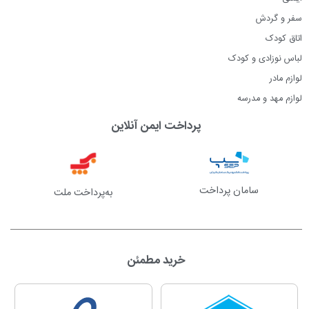
سفر و گردش
اتاق کودک
لباس نوزادی و کودک
لوازم مادر
لوازم مهد و مدرسه
پرداخت ایمن آنلاین
سامان پرداخت
به‌پرداخت ملت
خرید مطمئن