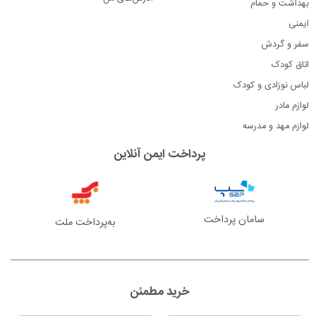
بهداشت و حمام
ایمنی
سفر و گردش
اتاق کودک
لباس نوزادی و کودک
لوازم مادر
لوازم مهد و مدرسه
پرداخت ایمن آنلاین
سامان پرداخت
به‌پرداخت ملت
خرید مطمئن