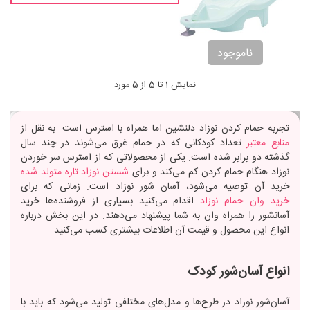
ناموجود
نمایش 1 تا 5 از 5 مورد
تجربه حمام کردن نوزاد دلنشین اما همراه با استرس است. به نقل از
منابع معتبر
تعداد کودکانی که در حمام غرق می‌شوند در چند سال
گذشته دو برابر شده است. یکی از محصولاتی که از استرس سر خوردن
نوزاد هنگام حمام کردن کم می‌کند و برای
شستن نوزاد تازه متولد شده
خرید آن توصیه می‌شود، آسان ‎‌شور نوزاد است. زمانی که برای
خرید وان حمام نوزاد
اقدام می‌کنید بسیاری از فروشنده‌ها خرید
آسانشور را همراه وان به شما پیشنهاد می‌دهند. در این بخش درباره
انواع این محصول و قیمت آن اطلاعات بیشتری کسب می‌کنید.
انواع آسان‌شور کودک
آسان‌شور نوزاد در طرح‌ها و مدل‌های مختلفی تولید می‌شود که باید با