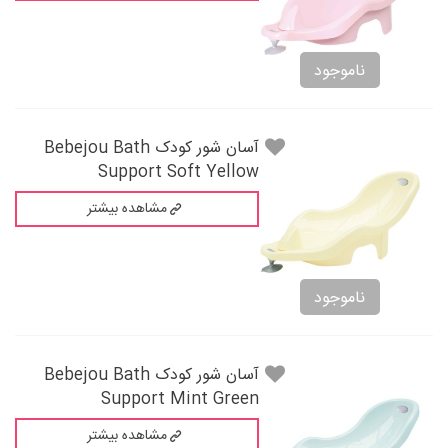
ناموجود
آسان شور کودک Bebejou Bath
Support Soft Yellow
مشاهده بیشتر
ناموجود
آسان شور کودک Bebejou Bath
Support Mint Green
مشاهده بیشتر