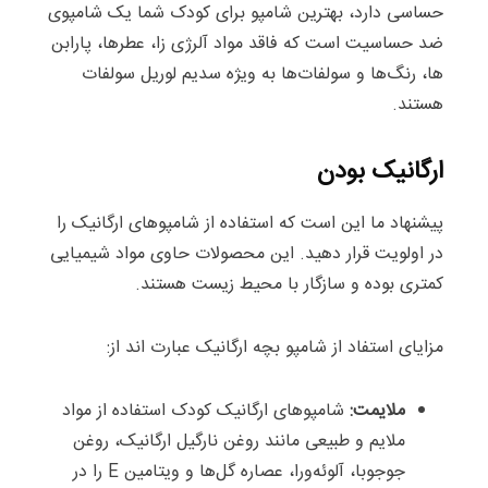
حساسی دارد، بهترین شامپو برای کودک شما یک شامپوی
ضد حساسیت است که فاقد مواد آلرژی زا، عطرها، پارابن
ها، رنگ‌ها و سولفات‌ها به ویژه سدیم لوریل سولفات
هستند.
ارگانیک بودن
پیشنهاد ما این است که استفاده از شامپوهای ارگانیک را
در اولویت قرار دهید. این محصولات حاوی مواد شیمیایی
کمتری بوده و سازگار با محیط زیست هستند.
مزایای استفاد از شامپو بچه ارگانیک عبارت اند از:
ملایمت:
شامپوهای ارگانیک کودک استفاده از مواد
ملایم و طبیعی مانند روغن نارگیل ارگانیک، روغن
جوجوبا، آلوئه‌ورا، عصاره گل‌ها و ویتامین E را در