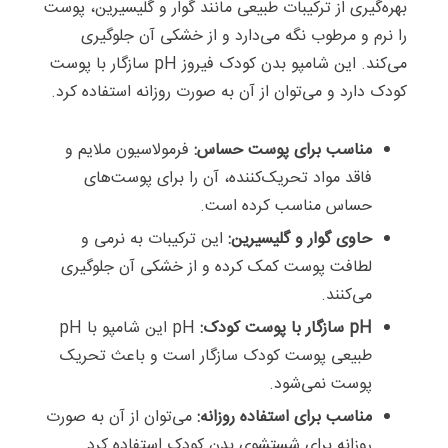
بهره‌گیری از ترکیبات طبیعی مانند گوار و گلیسیرین، پوست
را نرم و مرطوب نگه می‌دارد و از خشکی آن جلوگیری
می‌کند. این شامپو بدن کودک فیروز pH سازگار با پوست
کودک دارد و می‌توان از آن به صورت روزانه استفاده کرد.
مناسب برای پوست حساس:
فرمولاسیون ملایم و
فاقد مواد تحریک‌کننده، آن را برای پوست‌های
حساس مناسب کرده است.
حاوی گوار و گلیسیرین:
این ترکیبات به نرمی و
لطافت پوست کمک کرده و از خشکی آن جلوگیری
می‌کنند.
pH سازگار با پوست کودک:
pH این شامپو با pH
طبیعی پوست کودک سازگار است و باعث تحریک
پوست نمی‌شود.
مناسب برای استفاده روزانه:
می‌توان از آن به صورت
روزانه برای شستشوی بدن کودک استفاده کرد.