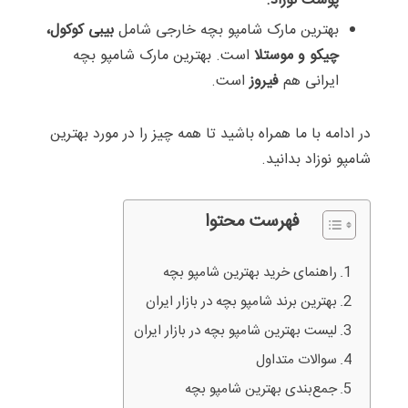
پوست نوزاد.
بهترین مارک شامپو بچه خارجی شامل
بیبی کوکول،
چیکو و موستلا
است. بهترین مارک شامپو بچه
ایرانی هم
فیروز
است.
در ادامه با ما همراه باشید تا همه چیز را در مورد بهترین
شامپو نوزاد بدانید.
فهرست محتوا
راهنمای خرید بهترین شامپو بچه
بهترین برند شامپو بچه در بازار ایران
لیست بهترین شامپو بچه در بازار ایران
سوالات متداول
جمع‌بندی بهترین شامپو بچه