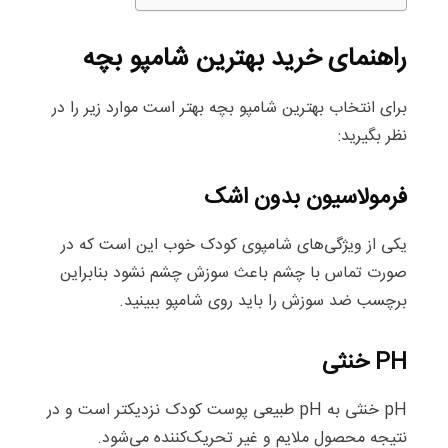
راهنمای خرید بهترین شامپو بچه
برای انتخاب بهترین شامپو بچه بهتر است موارد زیر را در
نظر بگیرید:
فرمولاسیون بدون اشک
یکی از ویژگی‌های شامپوی کودک خوب این است که در
صورت تماس با چشم باعث سوزش چشم نشود بنابراین
برچسب ضد سوزش را باید روی شامپو ببینید.
PH خنثی
pH خنثی به pH طبیعی پوست کودک نزدیکتر است و در
نتیجه محصول ملایم و غیر تحریک‌کننده می‌شود.