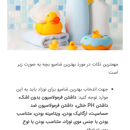
مهمترین نکات در مورد بهترین شامپو بچه به صورت زیر
است:
جهت انتخاب بهترین شامپو برای نوزاد باید به این
موارد توجه کنید:
داشتن فرمولاسیون بدون اشک،
داشتن PH خنثی، داشتن فرمولاسیون ضد
حساسیت، ارگانیک بودن، ویتامینه بودن، متناسب
بودن با جنس موی نوزاد، متناسب بودن با نوع