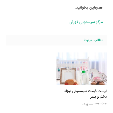
همچنین بخوانید:
مرکز سیسمونی تهران
مطالب مرتبط
لیست قیمت سیسمونی نوزاد
دختر و پسر
۱۴۰۴-۰۵-۱۴
۰