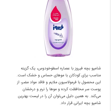
شامپو بچه فیروز با عصاره اسطوخودوس، یک گزینه
مناسب برای کودکان با موهای حساس و خشک است.
این محصول با فرمولاسیون ملایم و فاقد مواد مضر، از
پوست سر محافظت کرده و موها را نرم و درخشان
می‌کند. به همین دلیل می‌توان آن را در لیست بهترین
شامپو بچه ایرانی قرار داد.