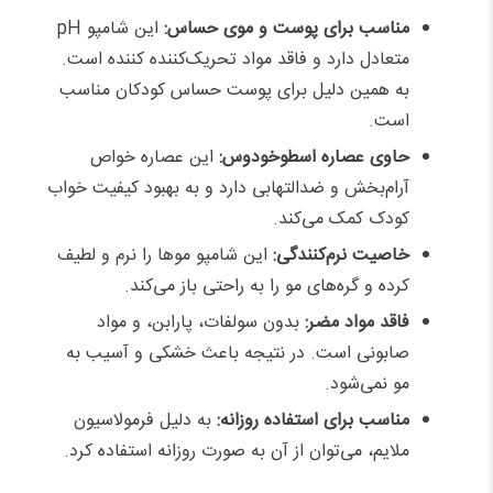
مناسب برای پوست و موی حساس:
این شامپو pH
متعادل دارد و فاقد مواد تحریک‌کننده کننده است.
به همین دلیل برای پوست حساس کودکان مناسب
است.
حاوی عصاره اسطوخودوس:
این عصاره خواص
آرام‌بخش و ضدالتهابی دارد و به بهبود کیفیت خواب
کودک کمک می‌کند.
خاصیت نرم‌کنندگی:
این شامپو موها را نرم و لطیف
کرده و گره‌های مو را به راحتی باز می‌کند.
فاقد مواد مضر:
بدون سولفات، پارابن، و مواد
صابونی است. در نتیجه باعث خشکی و آسیب به
مو نمی‌شود.
مناسب برای استفاده روزانه:
به دلیل فرمولاسیون
ملایم، می‌توان از آن به صورت روزانه استفاده کرد.