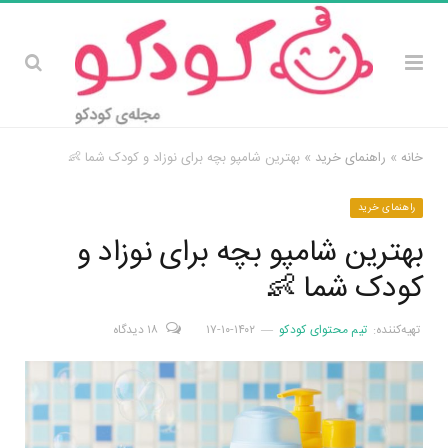
خانه
»
راهنمای خرید
»
بهترین شامپو بچه برای نوزاد و کودک شما 👶
راهنمای خرید
بهترین شامپو بچه برای نوزاد و
کودک شما 👶
تهیه‌کننده:
تیم محتوای کودکو
۱۴۰۲-۱۰-۱۷
۱۸ دیدگاه