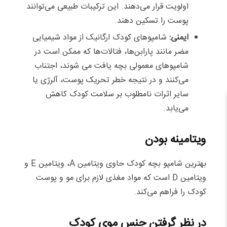
اولویت قرار می‌دهند. این ترکیبات طبیعی می‌توانند
پوست را تسکین دهند.
ایمنی:
شامپوهای کودک ارگانیک از مواد شیمیایی
مضر مانند پارابن‌ها، فتالات‌ها که ممکن است در
شامپوهای معمولی بچه یافت می شوند، اجتناب
می‌کنند و در نتیجه خطر تحریک پوست، آلرژی یا
سایر اثرات نامطلوب بر سلامت کودک کاهش
می‌یابد.
ویتامینه بودن
بهترین شامپو بچه کودک حاوی ویتامین A، ویتامین E و
ویتامین D است که مواد مغذی لازم برای مو و پوست
کودک را فراهم می‌کند.
در نظر گرفتن جنس موی کودک