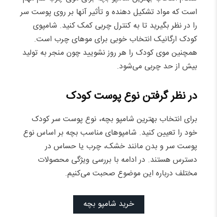
است که مواد تشکیل دهنده و تأثیر آنها بر روی پوست سر
را در نظر بگیرید تا به کنترل چربی کمک کنید. شامپوی
کودک ارگانیک انتخاب خوبی برای موهای چرب است.
همچنین موی کودک را هر روز نشویید چون منجر به تولید
بیش از حد چربی می‌شود.
در نظر گرفتن نوع پوست کودک
برای انتخاب بهترین شامپو بچه، نوع پوست سر کودک
خود را تعیین کنید. شامپوهای مناسب بچه بر اساس نوع
پوست سر و بدن مانند خشک، چرب یا حساس در
دسترس هستند. در ادامه با بررسی ویژگی محصولات
مختلف درباره این موضوع صحبت می‌کنیم.
خرید شامپو بچه