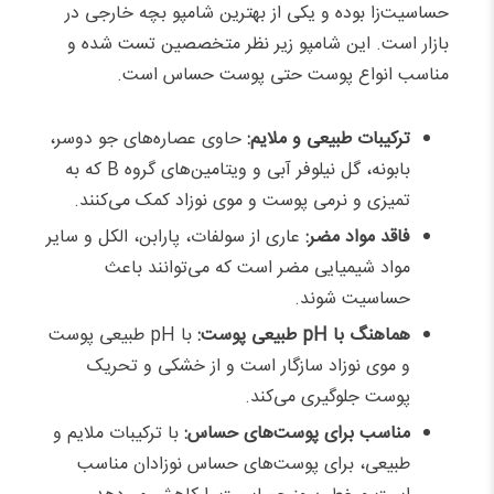
حساسیت‌زا بوده و یکی از بهترین شامپو بچه خارجی در
بازار است. این شامپو زیر نظر متخصصین تست شده‌ و
مناسب انواع پوست حتی پوست حساس است.
ترکیبات طبیعی و ملایم:
حاوی عصاره‌های جو دوسر،
بابونه، گل نیلوفر آبی و ویتامین‌های گروه B که به
تمیزی و نرمی پوست و موی نوزاد کمک می‌کنند.
فاقد مواد مضر:
عاری از سولفات، پارابن، الکل و سایر
مواد شیمیایی مضر است که می‌توانند باعث
حساسیت شوند.
هماهنگ با pH طبیعی پوست:
با pH طبیعی پوست
و موی نوزاد سازگار است و از خشکی و تحریک
پوست جلوگیری می‌کند.
مناسب برای پوست‌های حساس:
با ترکیبات ملایم و
طبیعی، برای پوست‌های حساس نوزادان مناسب