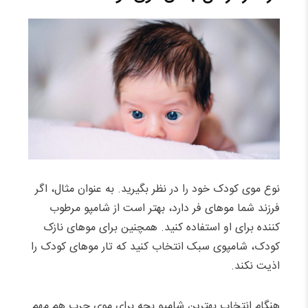
نوع موی کودک خود را در نظر بگیرید. به عنوان مثال، اگر
فرزند شما موهای فر دارد، بهتر است از شامپو مرطوب
کننده برای او استفاده کنید. همچنین برای موهای نازک
کودک، شامپوی سبک انتخاب کنید که تار موهای کودک را
اذیت نکند.
هنگام انتخاب بهترین شامپو بچه برای موی چرب هم مهم