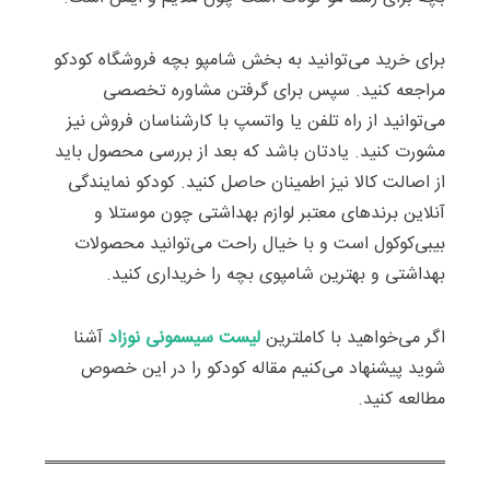
برای خرید می‌توانید به بخش شامپو بچه فروشگاه کودکو
مراجعه کنید. سپس برای گرفتن مشاوره تخصصی
می‌توانید از راه تلفن یا واتسپ با کارشناسان فروش نیز
مشورت کنید. یادتان باشد که بعد از بررسی محصول باید
از اصالت کالا نیز اطمینان حاصل کنید. کودکو نمایندگی
آنلاین برندهای معتبر لوازم بهداشتی چون موستلا و
بیبی‌کوکول است و با خیال راحت می‌توانید محصولات
بهداشتی و بهترین شامپوی بچه را خریداری کنید.
اگر می‌خواهید با کاملترین
لیست سیسمونی نوزاد
آشنا
شوید پیشنهاد می‌کنیم مقاله کودکو را در این خصوص
مطالعه کنید.