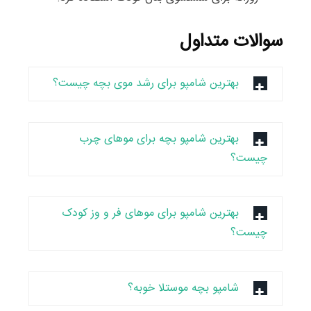
سوالات متداول
بهترین شامپو برای رشد موی بچه چیست؟
بهترین شامپو بچه برای موهای چرب
چیست؟
بهترین شامپو برای موهای فر و وز کودک
چیست؟
شامپو بچه موستلا خوبه؟