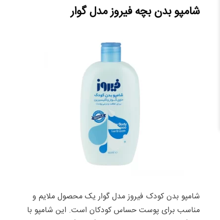
شامپو بدن بچه فیروز مدل گوار
شامپو بدن کودک فیروز مدل گوار یک محصول ملایم و
مناسب برای پوست حساس کودکان است. این شامپو با