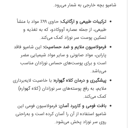
شامپو بچه خارجی به شمار می‌رود.
ترکیبات طبیعی و ارگانیک:
حاوی ۹۹٪ مواد با منشأ
طبیعی، از جمله عصاره آووکادو، که به تغذیه و
تسکین پوست سر نوزاد کمک می‌کند.
فرمولاسیون ملایم و ضد حساسیت:
این شامپو فاقد
پارابن، مواد صابونی و سایر مواد شیمیایی مضر
است و برای پوست‌های حساس نوزادان مناسب
می‌باشد.
پیشگیری و درمان کلاه گهواره:
با خاصیت لایه‌برداری
ملایم، به رفع پوسته‌های سر نوزادان (کلاه گهواره)
کمک می‌کند.
بافت فومی و کاربرد آسان:
فرمولاسیون فومی این
شامپو استفاده از آن را آسان کرده است و به‌راحتی
روی سر نوزاد پخش می‌شود.