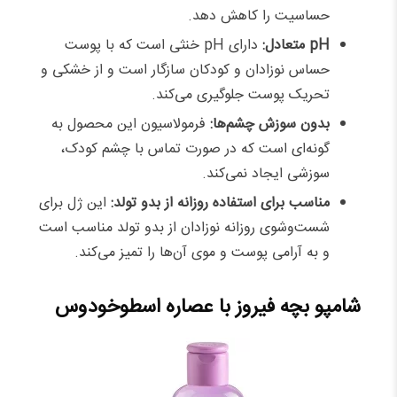
حساسیت را کاهش دهد.​
pH متعادل:
دارای pH خنثی است که با پوست
حساس نوزادان و کودکان سازگار است و از خشکی و
تحریک پوست جلوگیری می‌کند.​
بدون سوزش چشم‌ها:
فرمولاسیون این محصول به
گونه‌ای است که در صورت تماس با چشم کودک،
سوزشی ایجاد نمی‌کند.​
مناسب برای استفاده روزانه از بدو تولد:
این ژل برای
شست‌وشوی روزانه نوزادان از بدو تولد مناسب است
و به آرامی پوست و موی آن‌ها را تمیز می‌کند.​
شامپو بچه فیروز با عصاره‌ اسطوخودوس