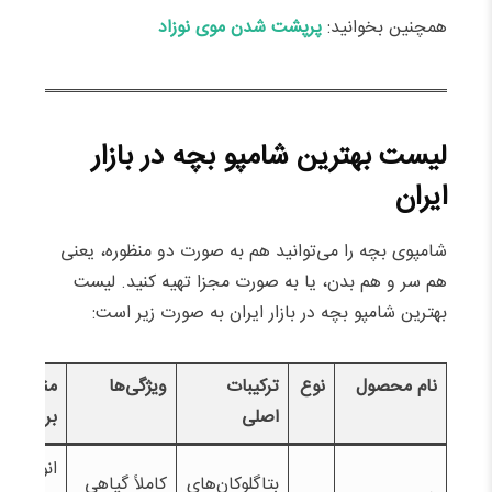
همچنین بخوانید:
پرپشت شدن موی نوزاد
لیست بهترین شامپو بچه در بازار
ایران
شامپوی بچه را می‌توانید هم به صورت دو منظوره، یعنی
هم سر و هم بدن، یا به صورت مجزا تهیه کنید. لیست
بهترین شامپو بچه در بازار ایران به صورت زیر است:
نام محصول
نوع
ترکیبات
ویژگی‌ها
مناسب
اصلی
برای
انواع
بتاگلوکان‌های
کاملاً گیاهی