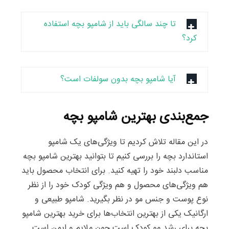
تا چند سالگی باید از شامپو بچه استفاده
کرد؟
آیا شامپو بچه بدون سولفات است؟
جمع‌بندی بهترین شامپو بچه
در این مقاله تلاش کردیم تا ویژگی‌های یک شامپو
استاندارد بچه را بررسی کنیم تا بتوانید بهترین شامپو بچه
مناسب دلبند خود را تهیه کنید. برای انتخاب محصول باید
هم ویژگی‌های محصول و هم ویژگی کودک خود را از نظر
نوع پوست و جنس مو در نظر بگیرید. شامپو طبیعی و
ارگانیک یکی از بهترین انتخاب‌ها برای خرید بهترین شامپو
بچه برای رشد مو کودک است چون ملایم و ایمن است.