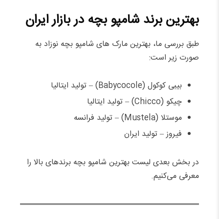
بهترین برند شامپو بچه در بازار ایران
طبق بررسی ما، بهترین مارک های شامپو بچه نوزاد به
صورت زیر است:
بیبی کوکول (Babycocole) – تولید ایتالیا
چیکو (Chicco) – تولید ایتالیا
موستلا (Mustela) – تولید فرانسه
فیروز – تولید ایران
در بخش بعدی لیست بهترین شامپو بچه برندهای بالا را
معرفی می‌کنیم.