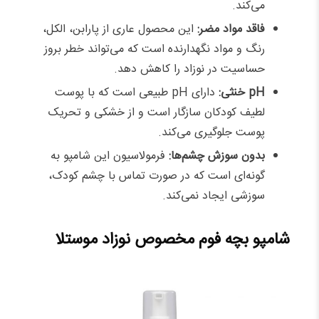
می‌کند.
فاقد مواد مضر:
این محصول عاری از پارابن، الکل،
رنگ و مواد نگهدارنده است که می‌تواند خطر بروز
حساسیت در نوزاد را کاهش دهد.
pH خنثی:
دارای pH طبیعی است که با پوست
لطیف کودکان سازگار است و از خشکی و تحریک
پوست جلوگیری می‌کند.
بدون سوزش چشم‌ها:
فرمولاسیون این شامپو به
گونه‌ای است که در صورت تماس با چشم کودک،
سوزشی ایجاد نمی‌کند.
شامپو بچه فوم مخصوص نوزاد موستلا