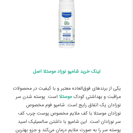
لینک خرید شامپو نوزاد موستلا اصل
یکی از برندهای فوق‌العاده معتبر و با کیفیت در محصولات
مراقبت و بهداشتی کودک
موستلا
است. پوسته شدن سر
نوزادان یک اتفاق رایج است. شامپو فوم مخصوص
نوزادان موستلا با کف ملایم مخصوص پوست چرب کف
سر نوزادان است. این شامپو با داشتن سالسیلیک اسید
پوسته سر را به صورت ملایم درمان می‌کند و جزو بهترین