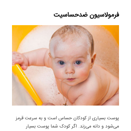
فرمولاسیون ضدحساسیت
پوست بسیاری از کودکان حساس است و به سرعت قرمز
می‌شود و دانه می‌زند. اگر کودک شما پوست بسیار