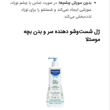
بدون سوزش چشم‌ها:
در صورت تماس با چشم نوزاد،
سوزشی ایجاد نمی‌کند و شستشو را برای نوزاد
لذت‌بخش می‌کند.
ژل شست‌وشو دهنده سر و بدن بچه
موستلا