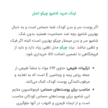
لینک خرید شامپو چیکو اصل
اگر پوست سر و بدن کودک شما حساس است و به دنبال
بهترین شامپو بچه ضد حساسیت هستید بدون شک
شامپو سر و بدن میسلار چیکو بهترین است؛ البته اگر فیک
و تقلبی نباشد. برند
چیکو
مدل تقلبی زیاد دارد و باید از
فروشگاهی با تضمین اصالت کالا خریداری شود.
ترکیبات طبیعی:
حاوی ۹۴٪ مواد با منشأ طبیعی از
جمله روغن پنبه و ویتامین E است که به تغذیه و
مرطوب‌کنندگی پوست کودک کمک می‌کنند.
مناسب برای پوست‌های حساس:
فرمولاسیون ملایم
این شامپو برای پوست‌های حساس کودکان مناسب
است و از ایجاد قرمزی و التهاب در آنها جلوگیری