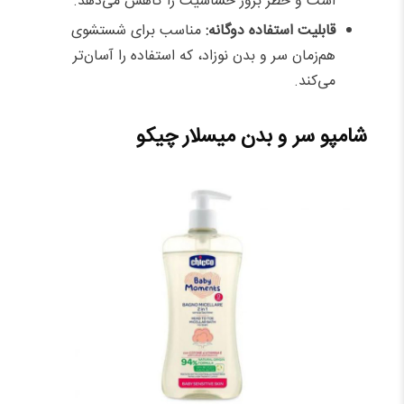
است و خطر بروز حساسیت را کاهش می‌دهد.
قابلیت استفاده دوگانه:
مناسب برای شستشوی
هم‌زمان سر و بدن نوزاد، که استفاده را آسان‌تر
می‌کند.
شامپو سر و بدن میسلار چیکو