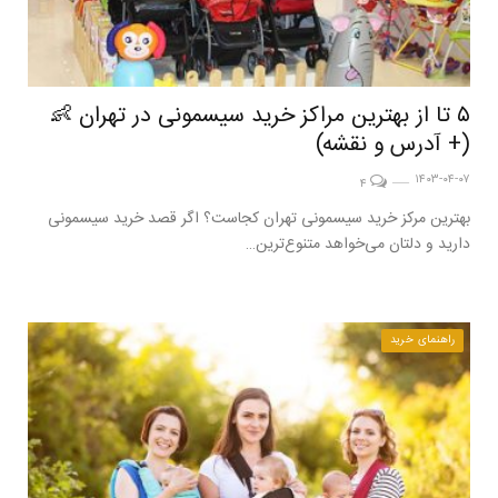
۵ تا از بهترین مراکز خرید سیسمونی در تهران 👶
(+ آدرس و نقشه)
۱۴۰۳-۰۴-۰۷
۴
بهترین مرکز خرید سیسمونی تهران کجاست؟ اگر قصد خرید سیسمونی
دارید و دلتان می‌خواهد متنوع‌ترین…
راهنمای خرید