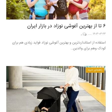
۶ تا از بهترین آغوشی‌ نوزاد در بازار ایران
۱۴۰۳-۰۳-۲۳
۰
استفاده از استانداردترین و بهترین آغوشی نوزاد فواید زیادی هم برای
کودک وهم برای والدین…
راهنمای خرید