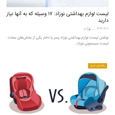
لیست لوازم بهداشتی نوزاد: ۱۷ وسیله که به آنها نیاز
دارید
۱۴۰۳-۰۲-۱۱
۳
نوشتن لیست لوازم بهداشتی نوزاد پسر یا دختر یکی از بخش‌های سخت
لیست سیسمونی نوزاد…
راهنمای خرید