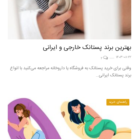
بهترین برند پستانک خارجی و ایرانی
۱۴۰۳-۰۸-۲۲
۲
وقتی برای خرید پستانک به فروشگاه یا داروخانه مراجعه می‌کنید با انواع
برند پستانک ایرانی…
راهنمای خرید