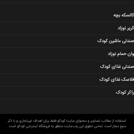
کالسکه بچه
کریر نوزاد
صندلی ماشین کودک
وان حمام نوزاد
صندلی غذای کودک
فلاسک غذای کودک
راکر کودک
استفاده از مطالب، تصاویر و محتوای سايت کودکو فقط برای اهداف غیرتجاری و با ذکر
منبع مجاز است. تمامی حقوق این وب‌سایت متعلق به فروشگاه اینترنتی کودکو است.