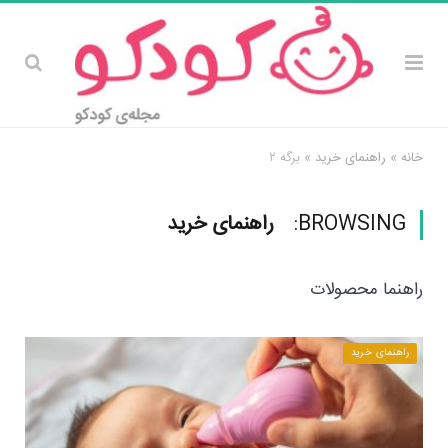
خانه
»
راهنمای خرید
»
برگه ۲
BROWSING:
راهنمای خرید
راهنما محصولات
راهنمای خرید