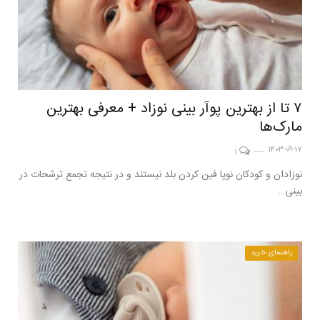
۷ تا از بهترین پوآر بینی نوزاد + معرفی بهترین
مارک‌ها
۱۴۰۳-۰۹-۱۷
۱
نوزادان و کودکان نوپا فین کردن بلد نیستند و در نتیجه تجمع ترشحات در
بینی…
راهنمای خرید