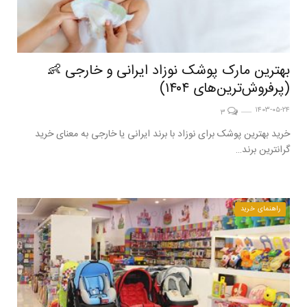
بهترین مارک پوشک نوزاد ایرانی و خارجی 👶
(پرفروش‌ترین‌های ۱۴۰۴)
۱۴۰۳-۰۵-۲۴
۳
خرید بهترین پوشک برای نوزاد با برند ایرانی یا خارجی به معنای خرید
گرانترین برند…
راهنمای خرید