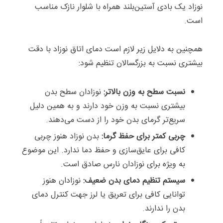
نوزاد یک بادی آستین‌بلند همراه با شلوار نازک مناسب
است.
همچنین به دلایل زیر لازم است دمای اتاق نوزاد با دقت
بیشتری نسبت به بزرگسالان تنظیم شود:
نسبت سطح به وزن بالاتر:
نوزادان سطح بدن
بیشتری نسبت به وزن خود دارند و به همین دلیل
سریع‌تر گرمای بدن خود را از دست می‌دهند.
چربی کمتر برای حفظ گرما:
بدن نوزاد هنوز چربی
کافی برای عایق‌سازی و حفظ دما ندارد. این موضوع
به ویژه برای نوزادان نارس صادق است.
سیستم تنظیم دمای بدن ضعیف:
نوزادان هنوز
توانایی کافی برای تعریق یا لرز جهت کنترل دمای
بدن را ندارند.