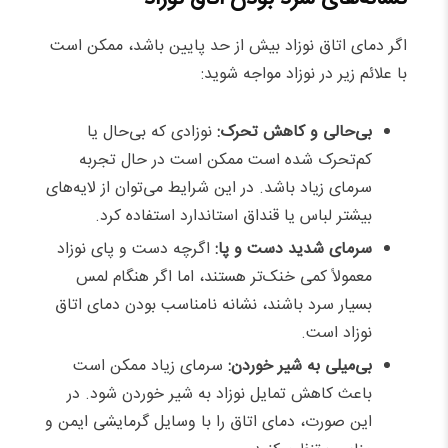
اگر دمای اتاق نوزاد بیش از حد پایین باشد، ممکن است
با علائم زیر در نوزاد مواجه شوید:
بی‌حالی و کاهش تحرک:
نوزادی که بی‌حال یا
کم‌تحرک شده است ممکن است در حال تجربه
سرمای زیاد باشد. در این شرایط می‌توان از لایه‌های
بیشتر لباس یا قنداق استاندارد استفاده کرد.
سرمای شدید دست و پا:
اگرچه دست و پای نوزاد
معمولاً کمی خنک‌تر هستند، اما اگر هنگام لمس
بسیار سرد باشند، نشانه نامناسب بودن دمای اتاق
نوزاد است.
بی‌میلی به شیر خوردن:
سرمای زیاد ممکن است
باعث کاهش تمایل نوزاد به شیر خوردن شود. در
این صورت، دمای اتاق را با وسایل گرمایشی ایمن و