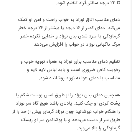
تا ۲۲ درجه سانتی‌گراد تنظیم شود.
دمای مناسب اتاق نوزاد به خواب راحت و امن او کمک
می‌کند. دمای کمتر از ۱۶ درجه یا بیشتر از ۲۲ درجه خطر
گرمازدگی یا سرد شدن بدن نوزاد و خدایی نکرده خطر
مرگ ناگهانی نوزاد در خواب را افزایش می‌دهد.
تنظیم دمای مناسب برای نوزاد به همراه تهویه خوب و
رطوبت کافی ضروری است و باید لباس لایه لایه و
متناسب با دمای هوا به نوزاد پوشانده شود.
همچنین دمای بدن نوزاد را از طریق لمس پوست شکم یا
پشت گردن او چک کنید. یادتان باشد هیچ گاه سر نوزاد
را هنگام خواب نپوشانید چون نوزاد گرمای بیش از حد را از
طریق سر از دست می‌دهد و با پوشاندن سر او ریسک
گرمازدگی را بالا می‌برد.