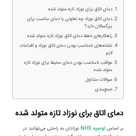
دمای اتاق برای نوزاد تازه متولد شده
دمای اتاق نوزاد چه تفاوتی با دمای مناسب برای
بزرگسالان دارد؟
راهکارهای حفظ دمای اتاق نوزاد تازه متولد شده
نشانه‌های نامناسب بودن دمای اتاق نوزاد و اقدامات
لازم
عواقب نامناسب بودن دمای محیط برای نوزاد تازه
متولد شده
سوالات متداول
جمع‌بندی
دمای اتاق برای نوزاد تازه متولد شده
بر اساس
توصیه NHS
نوزادان به راحتی می‌توانند در