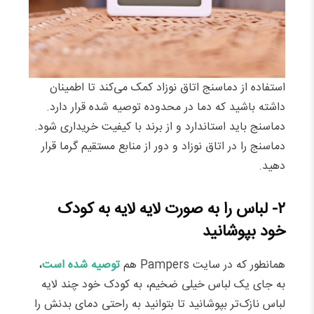
استفاده از دماسنج اتاق نوزاد کمک می‌کند تا اطمینان
داشته باشید که دما در محدوده توصیه شده قرار دارد.
دماسنج باید استاندارد و از برند با کیفیت خریداری شود.
دماسنج را در اتاق نوزاد و دور از منابع مستقیم گرما قرار
دهید.
۲- لباس را به صورت لایه لایه به کودک
خود بپوشانید
همانطور که در سایت Pampers هم
توصیه شده است
،
به جای یک لباس خیلی ضخیم، به کودک خود چند لایه
لباس نازک‌تر بپوشانید تا بتوانید به راحتی دمای بدنش را