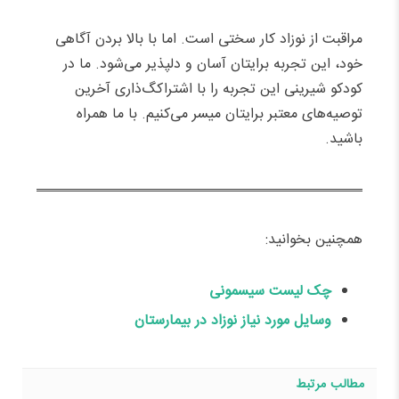
مراقبت از نوزاد کار سختی است. اما با بالا بردن آگاهی
خود، این تجربه برایتان آسان و دلپذیر می‌شود. ما در
کودکو شیرینی این تجربه را با اشتراکگ‌ذاری آخرین
توصیه‌های معتبر برایتان میسر می‌کنیم. با ما همراه
باشید.
همچنین بخوانید:
چک لیست سیسمونی
وسایل مورد نیاز نوزاد در بیمارستان
مطالب مرتبط