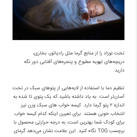
تخت نوزاد را از منابع گرما مثل رادیاتور، بخاری،
دریچه‌های تهویه مطبوع و پنجره‌های آفتابی دور نگه
دارید.
تنظیم دما با استفاده از لایه‌هایی از پتوهای سبک در تخت
آسان‌تر است. به یاد داشته باشید که یک پتوی تا شده به
اندازه ۲ پتو گرما دارد. کیسه خواب های سبک وزن نیز
انتخاب خوبی هستند. برای تعیین اینکه کدام کیسه خواب
برای کودک شما بهترین است، به درجه حرارتی محصول با
برچسب TOG نگاه کنید. این علامت نشان می‌دهد گرمای