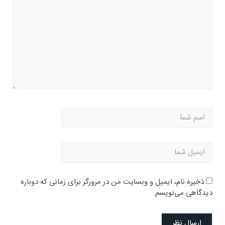
ذخیره نام، ایمیل و وبسایت من در مرورگر برای زمانی که دوباره
دیدگاهی می‌نویسم.