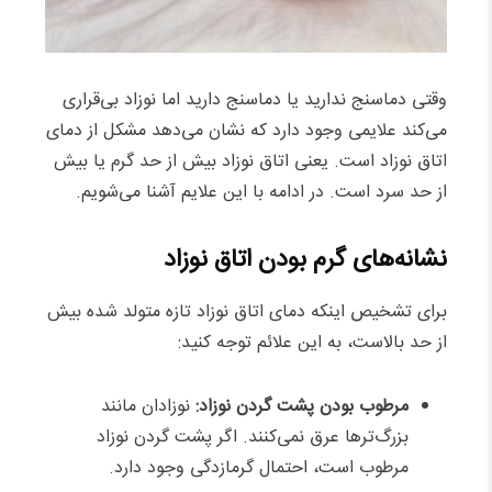
وقتی دماسنج ندارید یا دماسنج دارید اما نوزاد بی‌قراری
می‌کند علایمی وجود دارد که نشان می‌دهد مشکل از دمای
اتاق نوزاد است. یعنی اتاق نوزاد بیش از حد گرم یا بیش
از حد سرد است. در ادامه با این علایم آشنا می‌شویم.
نشانه‌های گرم بودن اتاق نوزاد
برای تشخیص اینکه دمای اتاق نوزاد تازه متولد شده بیش
از حد بالاست، به این علائم توجه کنید:
مرطوب بودن پشت گردن نوزاد:
نوزادان مانند
بزرگ‌ترها عرق نمی‌کنند. اگر پشت گردن نوزاد
مرطوب است، احتمال گرمازدگی وجود دارد.