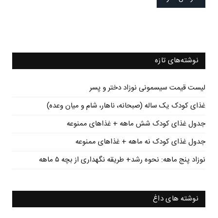
نوشته‌های تازه
لیست قیمت سیسمونی نوزاد دختر و پسر
غذای کودک یک ساله (صبحانه، ناهار، شام و میان وعده)
جدول غذای کودک شش ماهه + غذاهای ممنوعه
جدول غذای کودک نه ماهه + غذاهای ممنوعه
نوزاد پنج ماهه: نحوه رشد+ طریقه نگهداری از بچه ۵ ماهه
نوشته های داغ