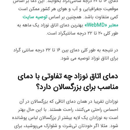
دمای ۱۶ تا ۲۰ درجه سانتی‌گراد بخوابند. این دما بر اساس
موقعیت جغرافیایی و آب و هوای هر کشور ممکن است
کمی متفاوت باشد. همچنین بر اساس
توصیه سایت
معتبر «WebMD»
بهترین دمای اتاق نوزاد یک ماهه به
طور کلی ۲۰ تا ۲۲ درجه سانتیگراد است.
در نتیجه به طور کلی دمای بین ۱۶ تا ۲۲ درجه سانتی گراد
برای اتاق نوزاد توصیه می شود.
دمای اتاق نوزاد چه تفاوتی با دمای
مناسب برای بزرگسالان دارد؟
نوزادان تقریبا در همان دمای اتاقی که بزرگسالان در آن
احساس راحتی می‌کنند، راحت هستند. با این حال بهتر
است به نوزادان یک لایه بیشتر از بزرگسالان لباس پوشانده
شود. مثلا اگر خودتان تی‌شرت و شلوارک می‌پوشید، برای