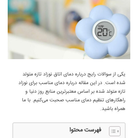
یکی از سوالات رایج درباره دمای اتاق نوزاد تازه متولد
شده است. در این مقاله درباره دمای مناسب برای نوزاد
تازه متولد شده بر اساس معتبرترین منابع روز دنیا و
راهکارهای تنظیم دمای مناسب صحبت می‌کنیم. با ما
همراه باشید.
فهرست محتوا