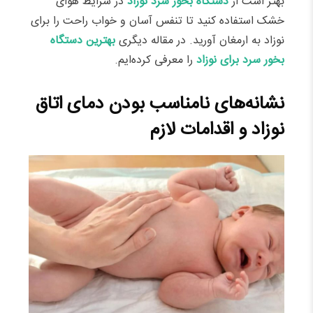
بهتر است از
دستگاه بخور سرد نوزاد
در شرایط هوای
خشک استفاده کنید تا تنفس آسان و خواب راحت را برای
نوزاد به ارمغان آورید. در مقاله دیگری
بهترین دستگاه
بخور سرد برای نوزاد
را معرفی کرده‌ایم.
نشانه‌های نامناسب بودن دمای اتاق
نوزاد و اقدامات لازم