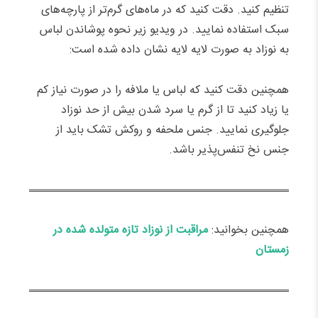
تنظیم کنید. دقت کنید که در ماه‌های گرم‌تر از پارچه‌های
سبک استفاده نمایید. در ویدیو زیر نحوه پوشاندن لباس
به نوزاد به صورت لایه لایه نشان داده شده است:
همچنین دقت کنید که لباس یا ملافه را در صورت نیاز کم
یا زیاد کنید تا از گرم یا سرد شدن بیش از حد نوزاد
جلوگیری نمایید. جنس ملحفه و روکش تشک باید از
جنس نخ تنفس‌پذیر باشد.
همچنین بخوانید:
مراقبت از نوزاد تازه متولده شده در
زمستان