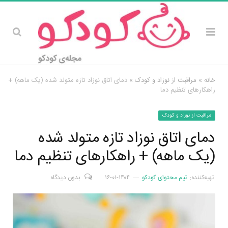
خانه
»
مراقبت از نوزاد و کودک
»
دمای اتاق نوزاد تازه متولد شده (یک ماهه) +
راهکارهای تنظیم دما
مراقبت از نوزاد و کودک
دمای اتاق نوزاد تازه متولد شده
(یک ماهه) + راهکارهای تنظیم دما
تهیه‌کننده:
تیم محتوای کودکو
۱۴۰۴-۰۱-۱۶
بدون دیدگاه