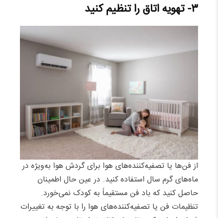
۳- تهویه اتاق را تنظیم کنید
از فن‌ها یا تصفیه‌کننده‌های هوا برای گردش هوا به‌ویژه در
ماه‌های گرم سال استفاده کنید. در عین حال اطمینان
حاصل کنید که باد فن مستقیماً به کودک نمی‌خورد.
تنظیمات فن یا تصفیه‌کننده‌های هوا را با توجه به تغییرات