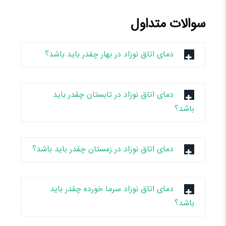
سوالات متداول
دمای اتاق نوزاد در بهار چقدر باید باشد؟
دمای اتاق نوزاد در تابستان چقدر باید
باشد؟
دمای اتاق نوزاد در زمستان چقدر باید باشد؟
دمای اتاق نوزاد سرما خورده چقدر باید
باشد؟