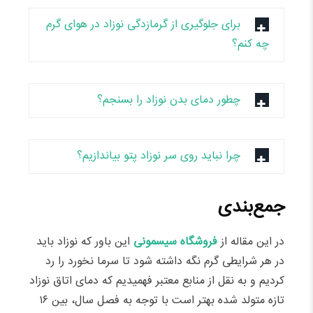
برای جلوگیری از گرمازدگی نوزاد در هوای گرم
چه کنم؟
چطور دمای بدن نوزاد را بسنجم؟
چرا نباید روی سر نوزاد پتو بیاندازیم؟
جمع‌بندی
در این مقاله از
فروشگاه سیسمونی
این باور که نوزاد باید
در هر شرایطی گرم نگه داشته شود تا سرما نخورد را رد
کردیم و به نقل از منابع معتبر فهمیدیم که دمای اتاق نوزاد
تازه متولد شده بهتر است با توجه به فصل سال، بین ۱۶