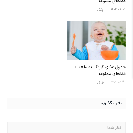
غذاهای ممنوعه
۱۴۰۴-۰۵-۰۴
۰
جدول غذای کودک نه ماهه +
غذاهای ممنوعه
۱۴۰۴-۰۴-۳۱
۰
نظر بگذارید