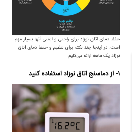
حفظ دمای اتاق نوزاد برای راحتی و ایمنی آنها بسیار مهم
است. در اینجا چند نکته برای تنظیم و حفظ دمای اتاق
نوزاد یک ماهه ارائه می‌کنیم:
۱- از دماسنج اتاق نوزاد استفاده کنید