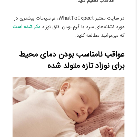
مناسب تنظیم کنید.
در سایت معتبر WhatToExpect، توضیحات بیشتری در
مورد نشانه‌های سرد یا گرم بودن اتاق نوزاد
ذکر شده است
که می‌توانید مطالعه کنید.
عواقب نامناسب بودن دمای محیط
برای نوزاد تازه متولد شده