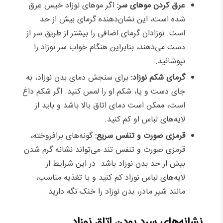
عرق کردن موهای سر:
اگر موهای نوزاد خیس عرق
شده است، این نشان‌دهنده گرمای بیش از حد
است. نوزادان گرمای اضافی را بیشتر از طریق سر از
دست می‌دهند، بنابراین هنگام خواب سر نوزاد را
نپوشانید.
گرمای شکم نوزاد:
برای سنجش دمای بدن نوزاد، به
جای دست و پا، شکم او را لمس کنید. اگر شکم داغ
است، ممکن است دمای اتاق بالا باشد و باید از
لایه‌های لباس او کم کنید.
قرمزی صورت و تنفس سریع:
گونه‌های برافروخته،
قرمزی صورت و تنفس تند می‌تواند نشانه گرم شدن
بیش از حد بدن نوزاد باشد. در این شرایط از
لایه‌های لباس نوزاد کم کنید و با تغذیه مناسب،
مانند شیر مادر، بدن نوزاد را خنک نگه دارید.
نشانه‌های سرد بودن اتاق نوزاد