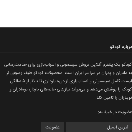
درباره کودکو
کودکو یک پلتفرم آنلاین فروش سیسمونی و اسباب‌بازی برای خدمت‌رسانی
به مادران و پدران در سراسر ایران است. محصولات كودكو طیف وسیعی از
لیست كامل سیسمونی و اسباب‌بازی از دوره بارداری تا بالاتر از ۵ سالگی
کودک را پوشش می‌دهد و می‌تواند نیازهای خانم‌های باردار، نومادران و
نوپدران را تامین کند.
عضویت در خبرنامه: