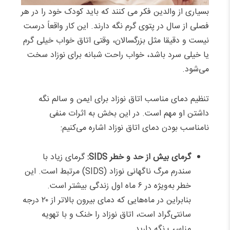
بسیاری از والدین فکر می کنند که باید کودک خود را در هر
فصلی از سال در پتوی گرم نگه دارند. این کار واقعاً درست
نیست و دقیقا مثل بزرگسالان، وقتی اتاق خواب خیلی گرم
یا خیلی سرد باشد، خواب راحت شبانه برای نوزاد سخت
می‌شود.
تنظیم دمای مناسب اتاق نوزاد برای ایمن و سالم نگه
داشتن او مهم است. در این بخش به اثرات منفی
نامناسب بودن دمای اتاق نوزاد اشاره می‌کنیم:
گرمای بیش از حد و خطر SIDS:
گرمای زیاد با
سندرم مرگ ناگهانی نوزاد (SIDS) مرتبط است. این
خطر به‌ویژه در ۶ ماه اول زندگی بیشتر است.
بنابراین در ماه‌هایی که دمای بیرون بالاتر از ۲۰ درجه
سانتی‌گراد است، اتاق نوزاد را خنک و با تهویه
مناسب نگه دارید.