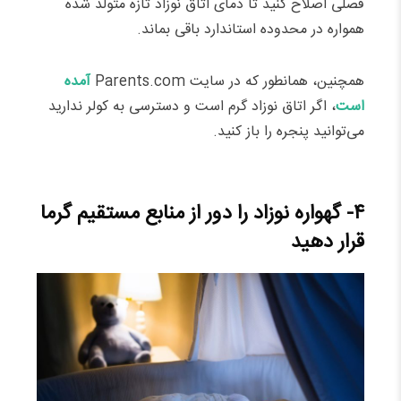
فصلی اصلاح کنید تا دمای اتاق نوزاد تازه متولد شده
همواره در محدوده استاندارد باقی بماند.
همچنین، همانطور که در سایت Parents.com
آمده
است
، اگر اتاق نوزاد گرم است و دسترسی به کولر ندارید
می‌توانید پنجره را باز کنید.
۴- گهواره نوزاد را دور از منابع مستقیم گرما
قرار دهید