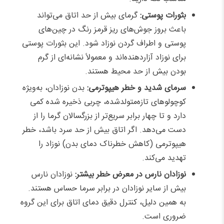
بثورات پوستی:
گرمای بیش از حد اتاق می‌تواند
باعث بروز جوش‌های ریز قرمز رنگ در چین‌های
پوستی و اطراف گردن نوزاد شود. این بثورات پوستی
برای نوزاد آزاردهنده‌اند و معمولاً نشانه‌ای از گرم
بودن بیش از حد محیط هستند.
سرمای شدید و خطر هیپوترمی:
بدن نوزادان، به‌ویژه
کوچولوهای تازه‌متولدشده، چربی ذخیره شده کمی
دارد و تا چهار برابر سریع‌تر از بزرگسالان گرما را از
دست می‌دهد. اگر اتاق بیش از حد سرد باشد، خطر
هیپوترمی (کاهش خطرناک دمای بدن) نوزاد را
تهدید می‌کند.
نوزادان نارس در معرض خطر بیشتر:
نوزادان نارس
بیش از سایر نوزادان در برابر سرما حساس هستند.
به همین دلیل، کنترل دقیق دمای اتاق برای این گروه
ضروری است.