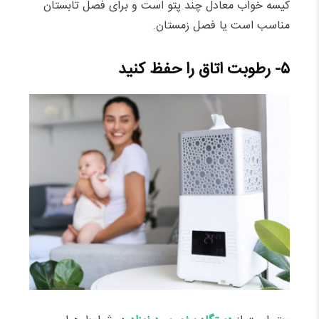
کیسه خواب معادل چند پتو است و برای فصل تابستان
مناسب است یا فصل زمستان.
۵- رطوبت اتاق را حفظ کنید