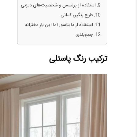
استفاده از پرنسس و شخصیت‌های دیزنی
طرح رنگین کمانی
استفاده از دایناسور اما این بار دخترانه
جمع‌بندی
ترکیب رنگ پاستلی