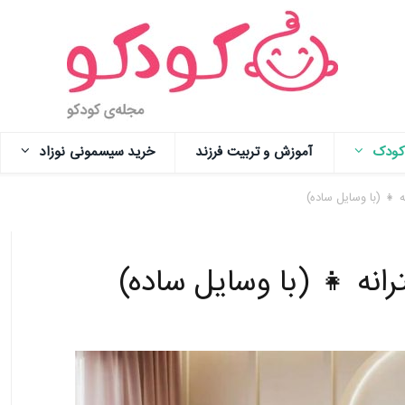
 کودک
آموزش و تربیت فرزند
خرید سیسمونی نوزاد