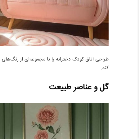
طراحی اتاق کودک دخترانه را با مجموعه‌ای از رنگ‌های م
کند.
گل و عناصر طبیعت