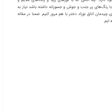
د دارد. چه اتاقی که با تورهای زیبا و رنگ‌های ملایم و
ا رنگ‌های پر جنب و جوش و جسورانه داشته باشد نیاز به
برای چیدمان اتاق نوزاد دختر با هم مرور کنیم. ضمنا در مقاله
ایم.