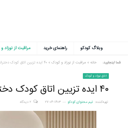
وبلاگ کودکو
راهنمای خرید
مراقبت از نوزاد و
خانه
»
مراقبت از نوزاد و کودک
»
۴۰ ایده تزیین اتاق کودک دخترانه 👧 (با وسایل ساده)
شما اینجایید:
اتاق نوزاد و کودک
۴۰ ایده تزیین اتاق کودک دخترانه 👧 (با وسایل ساده)
تهیه‌کننده:
تیم محتوای کودکو
۱۴۰۳-۰۴-۲۷
۲ دیدگاه