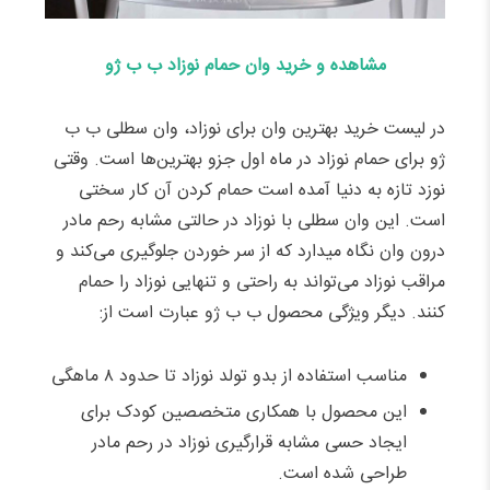
مشاهده و خرید وان حمام نوزاد ب ب ژو
در لیست خرید بهترین وان برای نوزاد، وان سطلی ب ب
ژو برای حمام نوزاد در ماه اول جزو بهترین‌ها است. وقتی
نوزد تازه به دنیا آمده است حمام کردن آن کار سختی
است. این وان سطلی با نوزاد در حالتی مشابه رحم مادر
درون وان نگاه میدارد که از سر خوردن جلوگیری می‌کند و
مراقب نوزاد می‌تواند به راحتی و تنهایی نوزاد را حمام
کنند. دیگر ویژگی محصول ب ب ژو عبارت است از:
مناسب استفاده از بدو تولد نوزاد تا حدود ۸ ماهگی
این محصول با همکاری متخصصین کودک برای
ایجاد حسی مشابه قرارگیری نوزاد در رحم مادر
طراحی شده است.