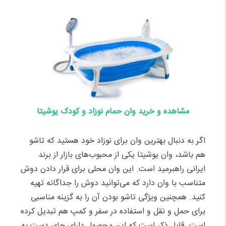
مشاهده و خرید وان حمام نوزاد و کودک یوشیتا
اگر به دنبال بهترین وان برای نوزاد خود هستید که تاشو
هم باشد، وان یوشیتا یکی از محبوب‌های بازار از برند
ایرانی راهبرمید است. این وان محلی برای قرار دادن دوش
متناسب با وان دارد که می‌توانید دوش را جداگانه تهیه
کنید. همچنین ویژگی‌ تاشو بودن آن را به گزینه مناسبی
برای حمل و نقل و استفاده در سفر و کمپ هم تبدیل کرده
است. قابل ذکر است که این محصول دارای جای دست به