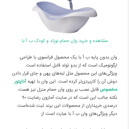
مشاهده و خرید وان حمام نوزاد و کودک ب آ با
وان بدون پایه ب آ با یک محصول فرانسوی با طراحی
ارگونومیک است که از بدو تولد قابل استفاده است.
ویژگی‌های این محصول مثل لبه‌های پهن و جای قرار دادن
دوش آن را کاربردی‌تر کرده است. این وان با تهیه
آداپتور
مخصوص
قابل نصب بر روی وان حمام منزل نیز هست.
نکته جالب این است که در سایت آمازون رضایت ۹۰
درصدی خریداران از محصولات این برند ثبت شده‌است.
دیگر ویژگی‌های وان ب آ با عبارت است از: