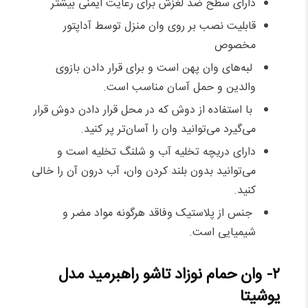
دارای سطح ضد لغزش برای رعایت ایمنی بیشتر
قابلیت نصب بر روی وان منزل توسط آداپتور
مخصوص
لبه‌های وان پهن است و برای قرار دادن بازوی
والدین و حمل آسان مناسب است.
با استفاده از دوش که در محل قرار دادن دوش قرار
می‌گیرد می‌توانید وان را آسان‌تر پر کنید.
دارای دریچه تخلیه آب و شلنگ تخلیه است و
می‌توانید بدون بلند کردن وان، آب درون آن را خالی
کنید.
جنس از پلاستیک وفاقد هرگونه مواد مضر و
شیمیایی است.
۲- وان حمام نوزاد تاشو راهبرمید مدل
یوشیتا