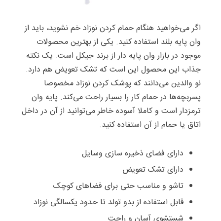
اگر می‌خواهید هنگام حمام کردن نوزاد خم نشوید، باید از
وان پایه بلند استفاده کنید. یکی از بهترین محصولات
موجود در بازار وان پایه دار از برند جیکل است. یک نکته
جذاب این محصول این است که تشک تعویض هم دارد.
نو والدین می‌دانند که پوشک کردن نوزاد مخصوصا
پسربچه‌ها در حمام کار را بسیار راحت می‌کند. پایه وان
ترمزدار است و کاملا آسوده خاطر می‌توانید از آن در داخل
اتاق یا حمام از آن استفاده کنید.
دارای فضای ذخیره سازی وسایل
دارای تشک تعویض
تاشو و مناسب حتی برای فضاهای کوچک
قابل استفاده از بدو تولد تا حدود یکسالگی نوزاد
شستشوی آسان و راحت