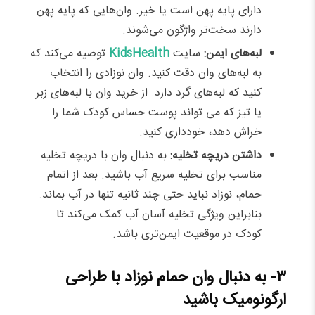
دارای پایه پهن است یا خیر. وان‌هایی که پایه پهن
دارند سخت‌تر واژگون می‌شوند.
لبه‌های ایمن:
سایت
KidsHealth
توصیه می‌کند که
به لبه‌های وان دقت کنید. وان نوزادی را انتخاب
کنید که لبه‌های گرد دارد. از خرید وان با لبه‌های زبر
یا تیز که می تواند پوست حساس کودک شما را
خراش دهد، خودداری کنید.
داشتن دریچه تخلیه:
به دنبال وان با دریچه تخلیه
مناسب برای تخلیه سریع آب باشید. بعد از اتمام
حمام، نوزاد نباید حتی چند ثانیه تنها در آب بماند.
بنابراین ویژگی تخلیه آسان آب کمک می‌کند تا
کودک در موقعیت ایمن‌تری باشد.
۳- به دنبال وان حمام نوزاد با طراحی
ارگونومیک باشید