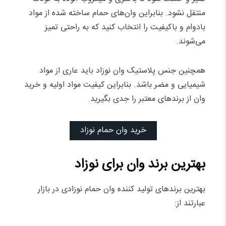
منتقل نشود. بنابراین وان‌های حمام ساخته شده از مواد
بادوام و باکیفیت را انتخاب کنید که به راحتی تمیز
می‌شوند.
همچنین جنس پلاستیک وان نوزاد باید عاری از مواد
شیمیایی و مضر باشد. بنابراین کیفیت مواد اولیه و خرید
وان از برندهای معتبر را جدی بگیرید.
خرید وان حمام نوزاد
بهترین برند وان برای نوزاد
بهترین برندهای تولید کننده وان حمام نوزادی در بازار
عبارتند از: