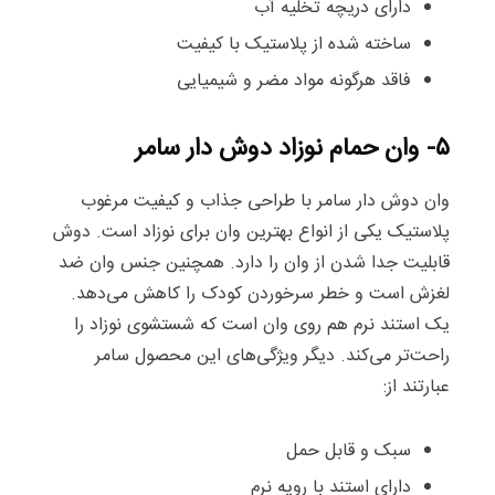
دارای دریچه تخلیه آب
ساخته شده از پلاستیک با کیفیت
فاقد هرگونه مواد مضر و شیمیایی
۵- وان حمام نوزاد دوش دار سامر
وان دوش دار سامر با طراحی جذاب و کیفیت مرغوب
پلاستیک یکی از انواع بهترین وان برای نوزاد است. دوش
قابلیت جدا شدن از وان را دارد. همچنین جنس وان ضد
لغزش است و خطر سرخوردن کودک را کاهش می‌دهد.
یک استند نرم هم روی وان است که شستشوی نوزاد را
راحت‌تر می‌کند. دیگر ویژگی‌های این محصول سامر
عبارتند از:
سبک و قابل حمل
دارای استند با رویه نرم