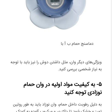
دماسنج حمام ب آ با
ویژگی‌های دیگر وان، مثل داشتن دوش را نیز باید با توجه
به نیاز شخصی بررسی کنید.
۵- به کیفیت مواد اولیه در وان حمام
نوزادی توجه کنید
به دلیل رطوبت داخل حمام، وان نوزاد باید به طور روتین
تمیز و خشک شود تا باکتری و میکروب آلوده به کودک