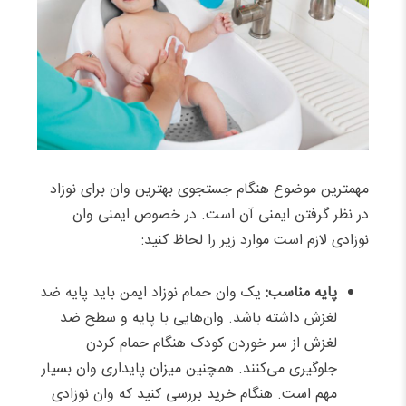
مهمترین موضوع هنگام جستجوی بهترین وان برای نوزاد
در نظر گرفتن ایمنی آن است. در خصوص ایمنی وان
نوزادی لازم است موارد زیر را لحاظ کنید:
پایه مناسب:
یک وان حمام نوزاد ایمن باید پایه ضد
لغزش داشته باشد. وان‌هایی با پایه و سطح ضد
لغزش از سر خوردن کودک هنگام حمام کردن
جلوگیری می‌کنند. همچنین میزان پایداری وان بسیار
مهم است. هنگام خرید بررسی کنید که وان نوزادی