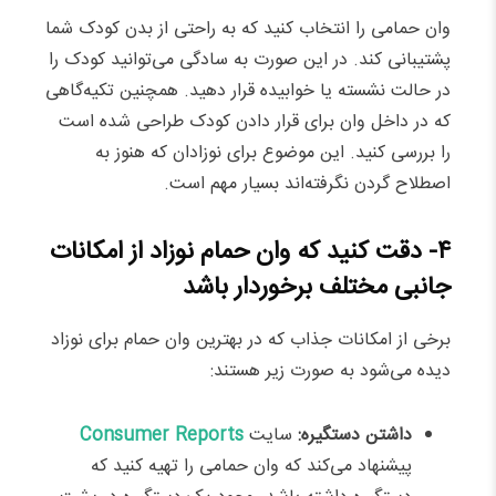
وان حمامی را انتخاب کنید که به راحتی از بدن کودک شما
پشتیبانی کند. در این صورت به سادگی می‌توانید کودک را
در حالت نشسته یا خوابیده قرار دهید. همچنین تکیه‌گاهی
که در داخل وان برای قرار دادن کودک طراحی شده است
را بررسی کنید. این موضوع برای نوزادان که هنوز به
اصطلاح گردن نگرفته‌اند بسیار مهم است.
۴- دقت کنید که وان حمام نوزاد از امکانات
جانبی مختلف برخوردار باشد
برخی از امکانات جذاب که در بهترین وان حمام برای نوزاد
دیده می‌شود به صورت زیر هستند:
داشتن دستگیره:
سایت
Consumer Reports
پیشنهاد می‌کند که وان حمامی را تهیه کنید که