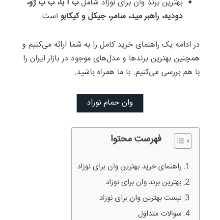
بهترین برند وان برای نوزاد شامل
ب آ با، ب ب ژو،
دودیه، راهبر مید، سامر، جیکل و کیکابو
است.
در ادامه یک راهنمای خرید کامل را به شما ارائه می‌کنیم و
همچنین بهترین برندها و مدل‌های موجود در بازار ایران را
با هم بررسی می‌کنیم. با ما همراه باشید.
وان حمام نوزاد
فهرست محتوا
راهنمای خرید بهترین وان برای نوزاد
بهترین برند وان برای نوزاد
لیست بهترین وان برای نوزاد
سوالات متداول