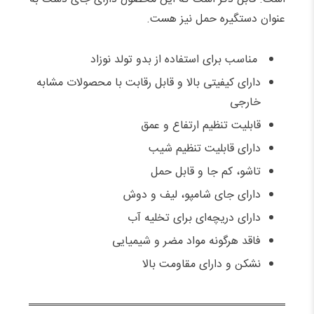
عنوان دستگیره حمل نیز هست.
مناسب برای استفاده از بدو تولد نوزاد
دارای کیفیتی بالا و قابل رقابت با محصولات مشابه
خارجی
قابلیت تنظیم ارتفاع و عمق
دارای قابلیت تنظیم شیب
تاشو، کم جا و قابل حمل
دارای جای شامپو، لیف و دوش
دارای دریچه‌ای برای تخلیه آب
فاقد هرگونه مواد مضر و شیمیایی
نشکن و دارای مقاومت بالا