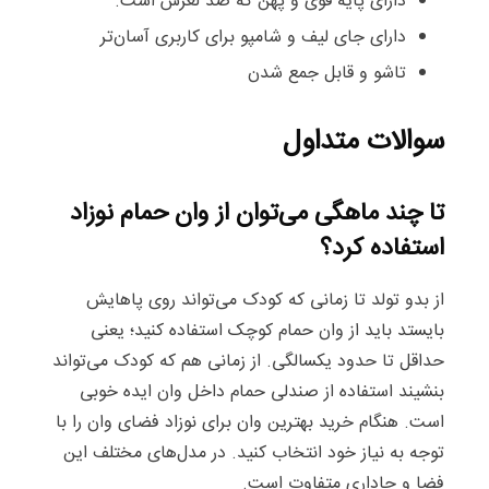
دارای پایه قوی و پهن که ضد لغزش است.
دارای جای لیف و شامپو برای کاربری آسان‌تر
تاشو و قابل جمع شدن
سوالات متداول
تا چند ماهگی می‌توان از وان حمام نوزاد
استفاده کرد؟
از بدو تولد تا زمانی که کودک می‌تواند روی پاهایش
بایستد باید از وان حمام کوچک استفاده کنید؛ یعنی
حداقل تا حدود یکسالگی. از زمانی هم که کودک می‌تواند
بنشیند استفاده از صندلی حمام داخل وان ایده خوبی
است. هنگام خرید بهترین وان برای نوزاد فضای وان را با
توجه به نیاز خود انتخاب کنید. در مدل‌های مختلف این
فضا و جاداری متفاوت است.