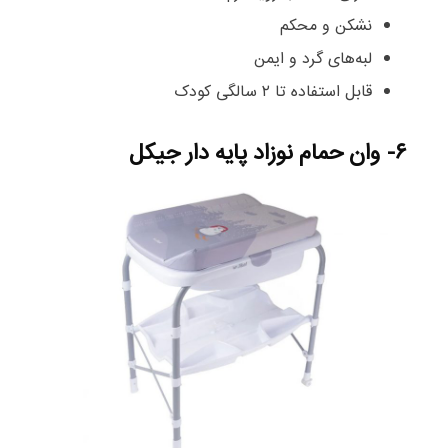
نشکن و محکم
لبه‌های گرد و ایمن
قابل استفاده تا ۲ سالگی کودک
۶- وان حمام نوزاد پایه دار جیکل