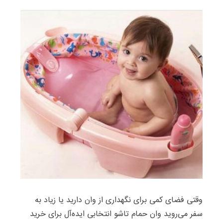
وقتی فضای کمی برای نگهداری از وان دارید یا زیاد به
سفر می‌روید وان حمام تاشو انتخابی ایده‌آل برای خرید