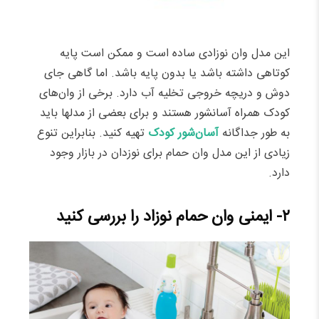
این مدل وان نوزادی ساده است و ممکن است پایه
کوتاهی داشته باشد یا بدون پایه باشد. اما گاهی جای
دوش و دریچه خروجی تخلیه آب دارد. برخی از وان‌های
کودک همراه آسانشور هستند و برای بعضی از مدلها باید
به طور جداگانه
آسان‌شور کودک
تهیه کنید. بنابراین تنوع
زیادی از این مدل وان حمام برای نوزدان در بازار وجود
دارد.
۲- ایمنی وان حمام نوزاد را بررسی کنید