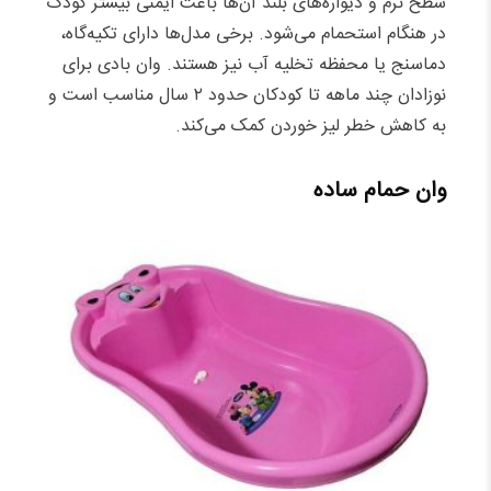
سطح نرم و دیواره‌های بلند آن‌ها باعث ایمنی بیشتر کودک
در هنگام استحمام می‌شود. برخی مدل‌ها دارای تکیه‌گاه،
دماسنج یا محفظه تخلیه آب نیز هستند. وان بادی برای
نوزادان چند ماهه تا کودکان حدود ۲ سال مناسب است و
به کاهش خطر لیز خوردن کمک می‌کند.
وان حمام ساده