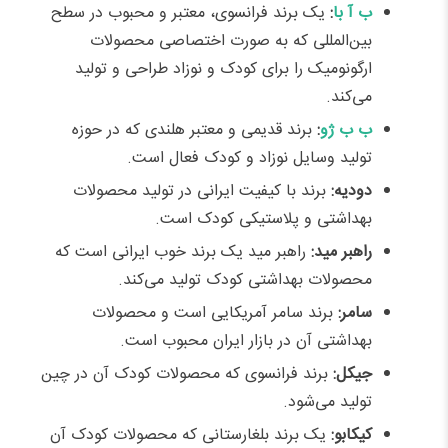
ب آ با
:
یک برند فرانسوی، معتبر و محبوب در سطح
بین‌المللی که به صورت اختصاصی محصولات
ارگونومیک را برای کودک و نوزاد طراحی و تولید
می‌کند.
ب ب ژو
:
برند قدیمی و معتبر هلندی که در حوزه
تولید وسایل نوزاد و کودک فعال است.
دودیه
:
برند با کیفیت ایرانی در تولید محصولات
بهداشتی و پلاستیکی کودک است.
راهبر مید
:
راهبر مید یک برند خوب ایرانی است که
محصولات بهداشتی کودک تولید می‌کند.
سامر:
برند سامر آمریکایی است و محصولات
بهداشتی آن در بازار ایران محبوب است.
جیکل:
برند فرانسوی که محصولات کودک آن در چین
تولید می‌شود.
کیکابو:
یک برند بلغارستانی که محصولات کودک آن