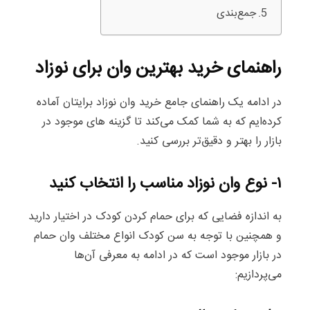
جمع‌بندی
راهنمای خرید بهترین وان برای نوزاد
در ادامه یک راهنمای جامع خرید وان نوزاد برایتان آماده
کرده‌ایم که به شما کمک می‌کند تا گزینه های موجود در
بازار را بهتر و دقیق‌تر بررسی کنید.
۱- نوع وان نوزاد مناسب را انتخاب کنید
به اندازه فضایی که برای حمام کردن کودک در اختیار دارید
و همچنین با توجه به سن کودک انواع مختلف وان حمام
در بازار موجود است که در ادامه به معرفی آن‌ها
می‌پردازیم: