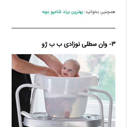
همچنین بخوانید:
بهترین برند شامپو بچه
۳- وان سطلی نوزادی ب ب ژو