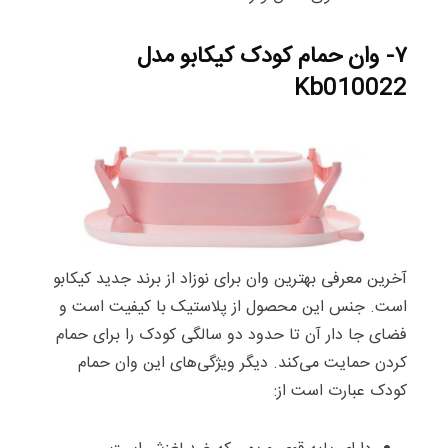
۷- وان حمام کودک کیکابو مدل
Kb010022
آخرین معرفی بهترین وان برای نوزاد از برند جدید کیکابو
است. جنس این محصول از پلاستیک با کیفیت است و
فضای جا دار آن تا حدود دو سالگی کودک را برای حمام
کردن حمایت می‌کند. دیگر ویژگی‌های این وان حمام
کودک عبارت است از: