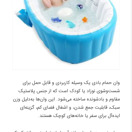
وان حمام بادی یک وسیله کاربردی و قابل حمل برای
شست‌وشوی نوزاد یا کودک است که از جنس پلاستیک
مقاوم و بادشونده ساخته می‌شود. این وان‌ها به‌دلیل وزن
سبک، قابلیت جمع شدن، و اشغال فضای کم، گزینه‌ای
ایده‌آل برای سفر یا خانه‌های کوچک هستند.