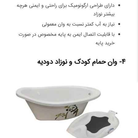
دارای طراحی ارگونومیک برای راحتی و ایمنی هرچه
بیشتر نوزاد
نیاز به آب کمتر نسبت به وان معمولی
با قابلیت اتصال ایمن به پایه مخصوص در صورت
خرید پایه
۴- وان حمام کودک و نوزاد دودیه