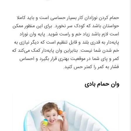
حمام کردن نوزادان کار بسیار حساسی است و باید کاملا
حواستان باشد که کودک سر نخورد. برای این منظور ممکن
است لازم باشد زیاد خم و راست شوید. پایه وان نوزاد
پایه‌دار به قدری بلند و قابل تنظیم است که دیگر نیازی به
خم شدن شما نیست. بنابراین وان پایه‌دار کمک می‌کند که
کمر و پای شما در موقعیت بهتری قرار بگیرد و احساس
فشار به کمر را کمتر حس کنید.
وان حمام بادی