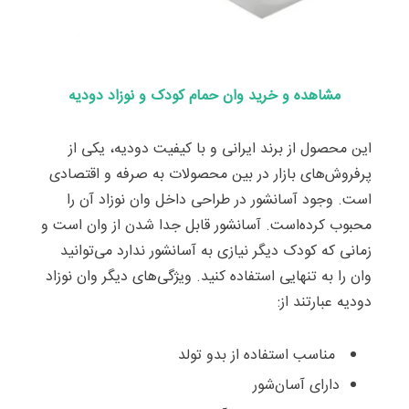
مشاهده و خرید وان حمام کودک و نوزاد دودیه
این محصول از برند ایرانی و با کیفیت دودیه، یکی از
پرفروش‌های بازار در بین محصولات به صرفه و اقتصادی
است. وجود آسانشور در طراحی داخل وان نوزاد آن را
محبوب کرده‌است. آسانشور قابل جدا شدن از وان است و
زمانی که کودک دیگر نیازی به آسانشور ندارد می‌توانید
وان را به تنهایی استفاده کنید. ویژگی‌های دیگر وان نوزاد
دودیه عبارتند از:
مناسب استفاده از بدو تولد
دارای آسان‌شور