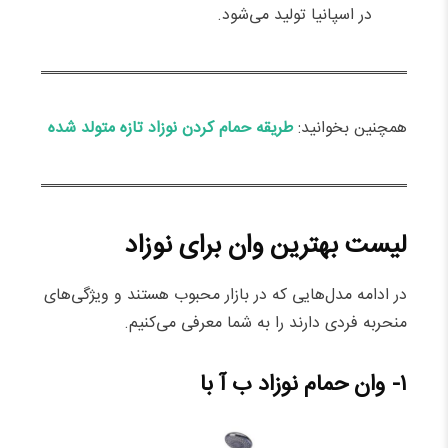
در اسپانیا تولید می‌شود.
همچنین بخوانید:
طریقه حمام کردن نوزاد تازه متولد شده
لیست بهترین وان برای نوزاد
در ادامه مدل‌هایی که در بازار محبوب هستند و ویژگی‌های
منحربه فردی دارند را به شما معرفی می‌کنیم.
۱- وان حمام نوزاد ب آ با