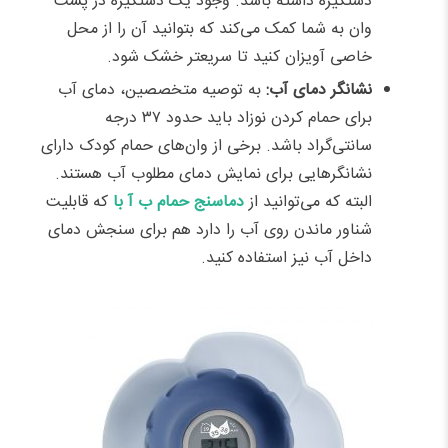
دستگیره داشته باشد. وجود یک دستگیره در پشت
وان به شما کمک می‌کند که بتوانید آن را از محل
خاصی آویزان کنید تا سریعتر خشک شود.
نشانگر دمای آب:
به توصیه متخصصین، دمای آب
برای حمام کردن نوزاد باید حدود ۳۷ درجه
سانتی‌گراد باشد. برخی از وان‌های حمام کودک دارای
نشانگرهایی برای نمایش دمای مطلوب آب هستند.
البته که می‌توانید از
دماسنج حمام ب آ با
که قابلیت
شناور ماندن روی آب را دارد هم برای سنجش دمای
داخل آب نیز استفاده کنید.