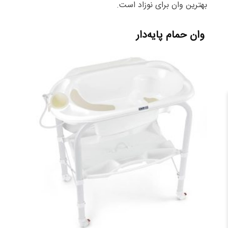
بهترین وان برای نوزاد است.
وان حمام پایه‌دار