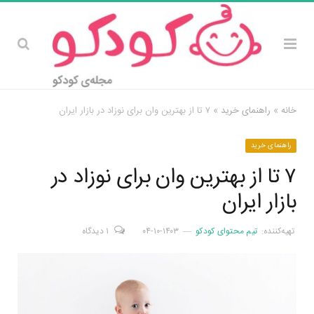
خانه
»
راهنمای خرید
»
۷ تا از بهترین وان برای نوزاد در بازار ایران
راهنمای خرید
۷ تا از بهترین وان برای نوزاد در
بازار ایران
تهیه‌کننده:
تیم محتوای کودکو
۱۴۰۳-۱۰-۰۴
۱ دیدگاه