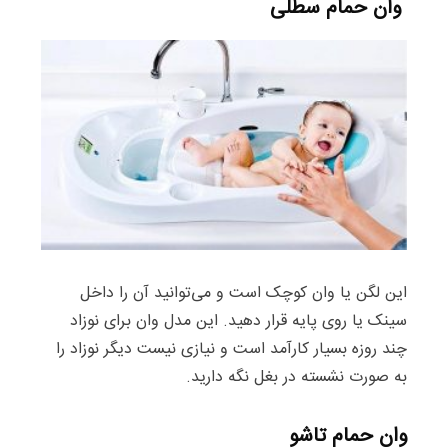
وان حمام سطلی
این لگن یا وان کوچک است و می‌توانید آن را داخل
سینک یا روی پایه قرار دهید. این مدل وان برای نوزاد
چند روزه بسیار کارآمد است و نیازی نیست دیگر نوزاد را
به صورت نشسته در بغل نگه دارید.
وان حمام تاشو