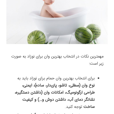
مهمترین نکات در انتخاب بهترین وان برای نوزاد به صورت
زیر است:
برای انتخاب بهترین وان حمام برای نوزاد باید به
نوع وان (سطلی، تاشو، پای‌دار، ساده)، ایمنی،
طراحی ارگونومیگ، امکانات وان (داشتن دستگیره،
نشانگر دمای آب، داشتن دوش و…) و کیفیت
ساخت
توجه کنید.